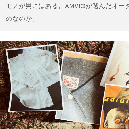
モノが男にはある。AMVERが選んだオー
のなのか。