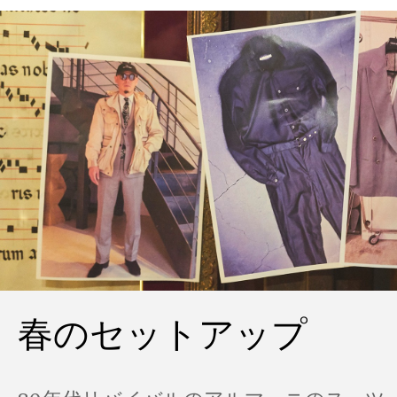
春のセットアップ