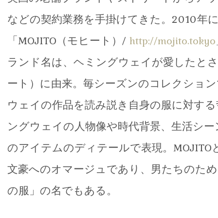
などの契約業務を手掛けてきた。2010年
「MOJITO（モヒート）/
http://mojito.tokyo
ランド名は、ヘミングウェイが愛したと
ート）に由来。毎シーズンのコレクション
ウェイの作品を読み説き自身の服に対する
ングウェイの人物像や時代背景、生活シー
のアイテムのディテールで表現。MOJIT
文豪へのオマージュであり、男たちのため
の服」の名でもある。