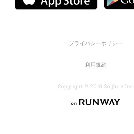
プライバシーポリシー
利用規約
Copyright © 2016 Solflare Inc.
on RUNWAY