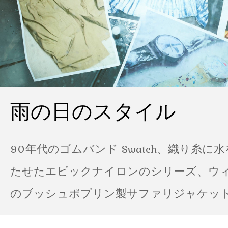
雨の日のスタイル
90年代のゴムバンド Swatch、織り糸に
たせたエピックナイロンのシリーズ、ウ
のブッシュポプリン製サファリジャケット…
の雨の日のスタイル