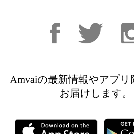
Facebook
Facebook
Inst
Amvaiの最新情報やアプ
お届けします。