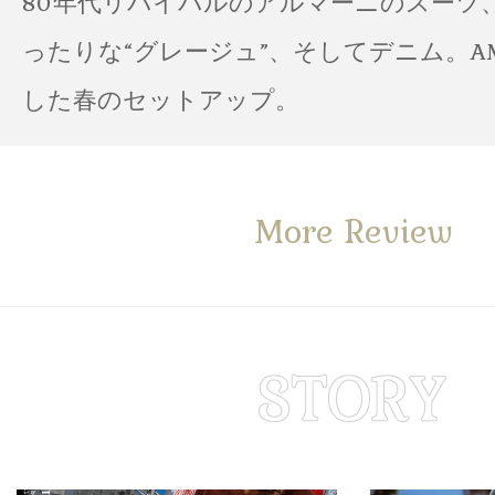
80年代リバイバルのアルマーニのスーツ
ったりな“グレージュ”、そしてデニム。A
した春のセットアップ。
More Review