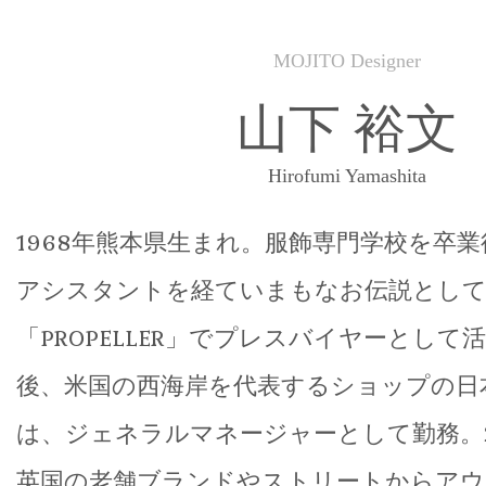
MOJITO Designer
山下 裕文
Hirofumi Yamashita
1968年熊本県生まれ。服飾専門学校を卒
アシスタントを経ていまもなお伝説とし
「PROPELLER」でプレスバイヤーとし
後、米国の西海岸を代表するショップの日
は、ジェネラルマネージャーとして勤務。2
英国の老舗ブランドやストリートからア