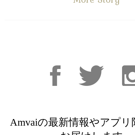
Facebook
Facebook
Inst
Amvaiの最新情報やアプ