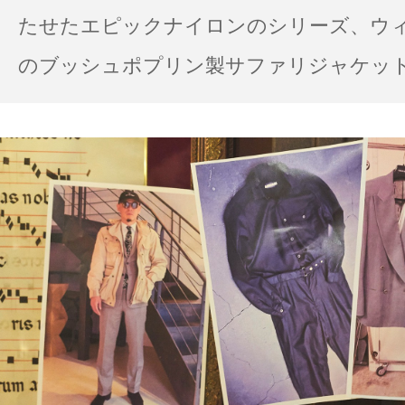
たせたエピックナイロンのシリーズ、ウ
のブッシュポプリン製サファリジャケット…
の雨の日のスタイル