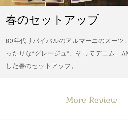
春のセットアップ
80年代リバイバルのアルマーニのスーツ
ったりな“グレージュ”、そしてデニム。A
した春のセットアップ。
More Review