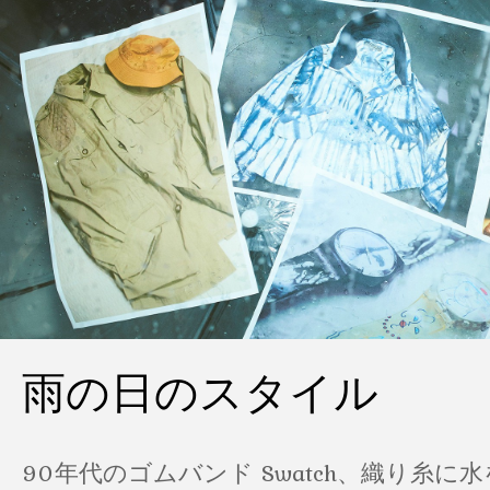
雨の日のスタイル
90年代のゴムバンド Swatch、織り糸に