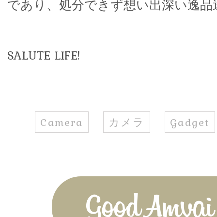
であり、処分できず想い出深い逸品
SALUTE LIFE!
Camera
カメラ
Gadget