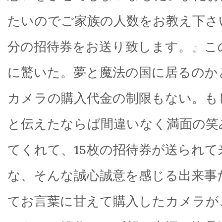
たいのでご家族の人数をお教え下さ
分の招待券をお送り致します。』こ
に驚いた。夢と魔法の国に居るのか
カメラの購入代金の制限もない。もし
と伝えたならば間違いなく満面の笑
てくれて、15枚の招待券が送られて
な、そんな誠心誠意を感じる出来事
てお言葉に甘えて購入したカメラがこの