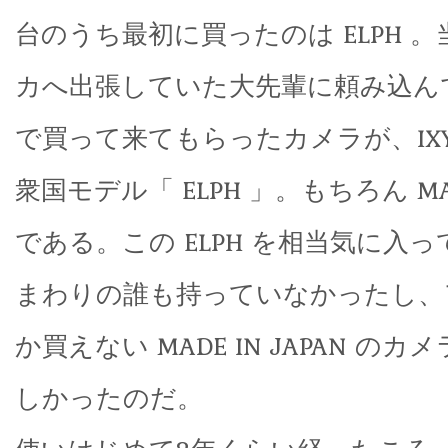
台のうち最初に買ったのは ELPH 
カへ出張していた大先輩に頼み込ん
で買って来てもらったカメラが、IX
衆国モデル「 ELPH 」。もちろん MADE
である。この ELPH を相当気に入
まわりの誰も持っていなかったし、
か買えない MADE IN JAPAN の
しかったのだ。