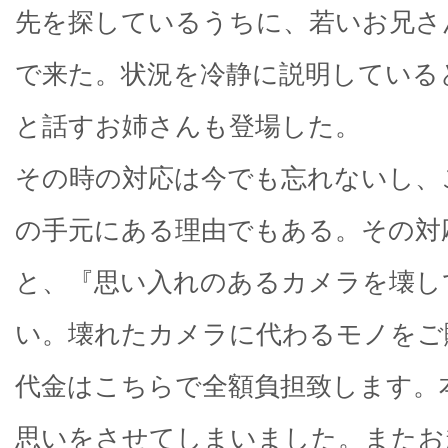
先を探しているうちに、若いお兄さ
で来た。状況を冷静に説明している
と話すお姉さんも登場した。
その時の対応は今でも忘れないし、この
の手元にある理由でもある。その対
と、『思い入れのあるカメラを壊し
い。壊れたカメラに代わるモノをご
代金はこちらで全額負担致します。
思いをさせてしまいました。またお