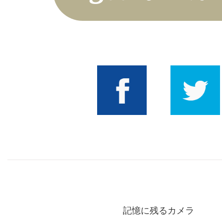
Good Amvai!
Facebook
Twitter
記憶に残るカメラ