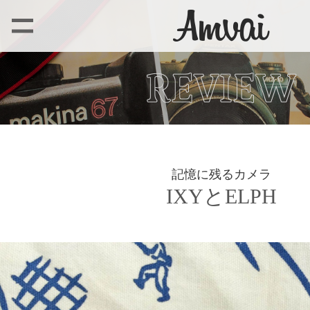
記憶に残るカメラ
IXYとELPH