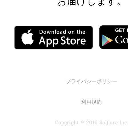
お届けします。
プライバシーポリシー
利用規約
Copyright © 2016 Solflare Inc.