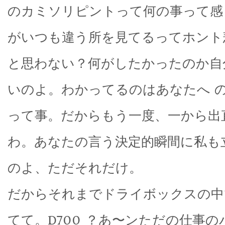
のカミソリピントって何の事って感
がいつも違う所を見てるってホント
と思わない？何がしたかったのか自
いのよ。わかってるのはあなたへ 
って事。だからもう一度、一から出
わ。あなたの言う決定的瞬間に私も
のよ、ただそれだけ。
だからそれまでドライボックスの中
てて。D700 ？あ〜ンただの仕事