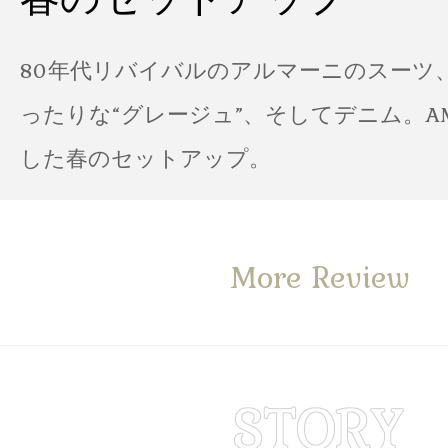
80年代リバイバルのアルマーニのスーツ
ったりな“グレージュ”、そしてデニム。A
した春のセットアップ。
More Review