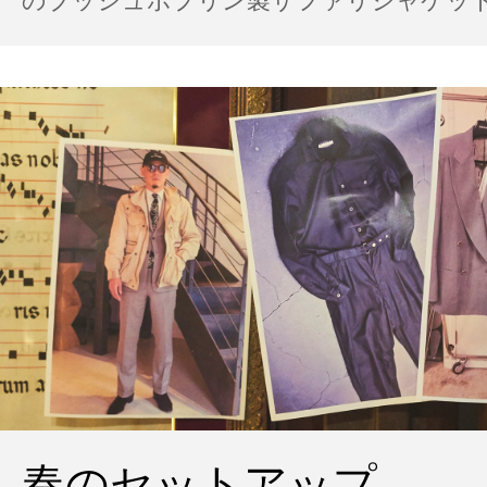
のブッシュポプリン製サファリジャケット…
の雨の日のスタイル
春のセットアップ