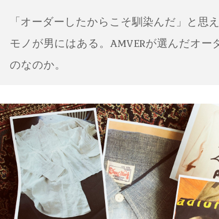
「オーダーしたからこそ馴染んだ」と思
モノが男にはある。AMVERが選んだオー
のなのか。