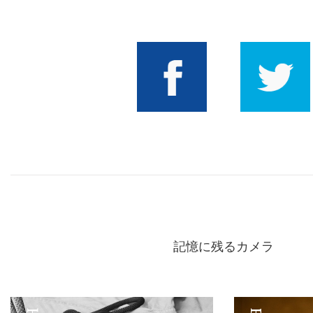
Facebook
Twitter
記憶に残るカメラ