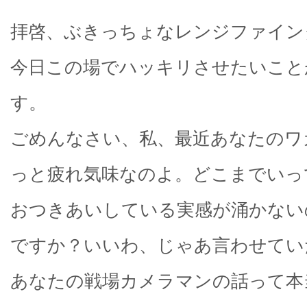
拝啓、ぶきっちょなレンジファイン
今日この場でハッキリさせたいこと
す。
ごめんなさい、私、最近あなたのワ
っと疲れ気味なのよ。どこまでいっ
おつきあいしている実感が涌かない
ですか？いいわ、じゃあ言わせてい
あなたの戦場カメラマンの話って本