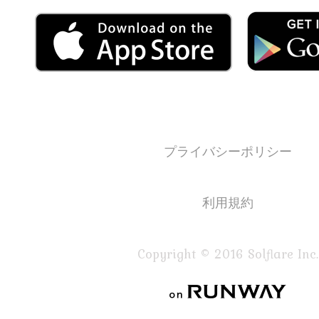
プライバシーポリシー
利用規約
Copyright © 2016 Solflare Inc.
on RUNWAY