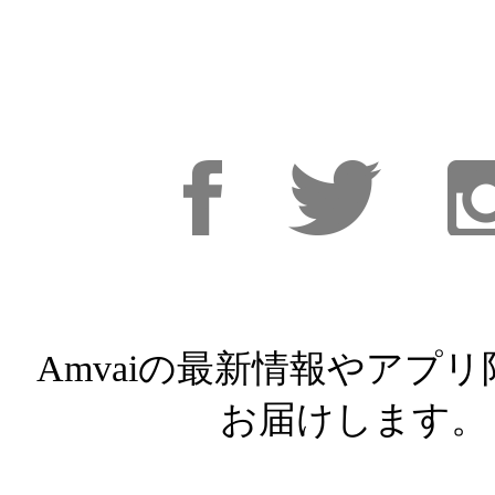
Facebook
Facebook
Inst
Amvaiの最新情報やアプ
お届けします。