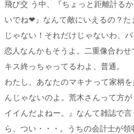
飛び交 う中、『ちょっと距離計る
いでね❤』なんて敵にいえるの？た
じゃない！それだけじゃないわ、パ
恋人なんかもそうよ。二重像合わせ
キス終っちゃってるわよ、普通。
わたし、あなたのマキナって家柄を
んじゃないのよ。荒木さんって方が
イイんだよねー。』なんて雑誌で言
ら、つい・・・。うちの会計士が領