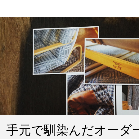
手元で馴染んだオーダ