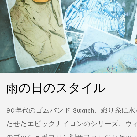
雨の日のスタイル
90年代のゴムバンド Swatch、織り糸に
たせたエピックナイロンのシリーズ、ウ