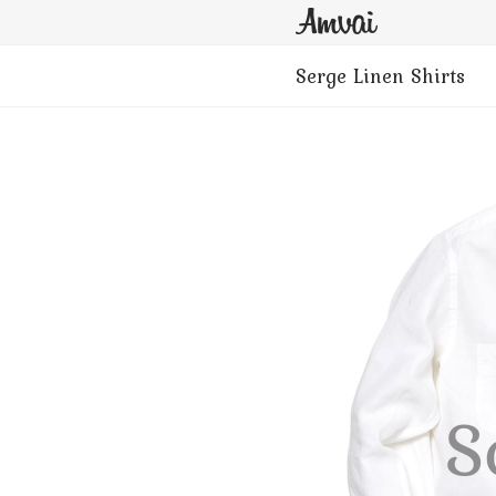
Serge Linen Shirts