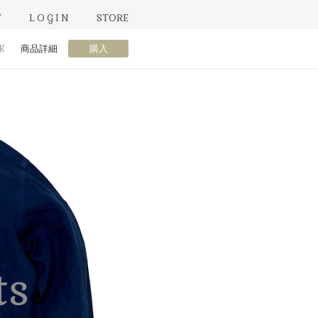
T
LOGIN
STORE
K
商品詳細
購入