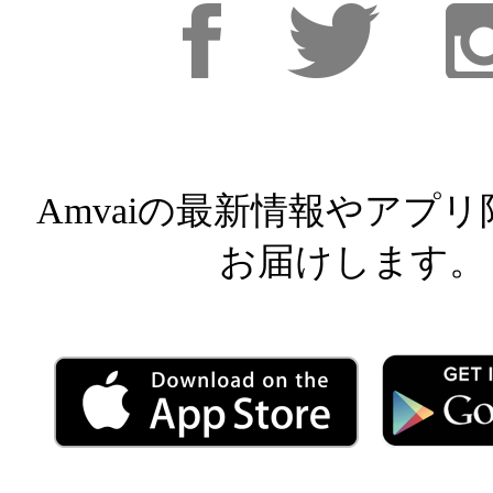
Facebook
Facebook
Inst
Amvaiの最新情報やアプ
お届けします。