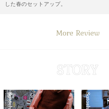
した春のセットアップ。
More Review