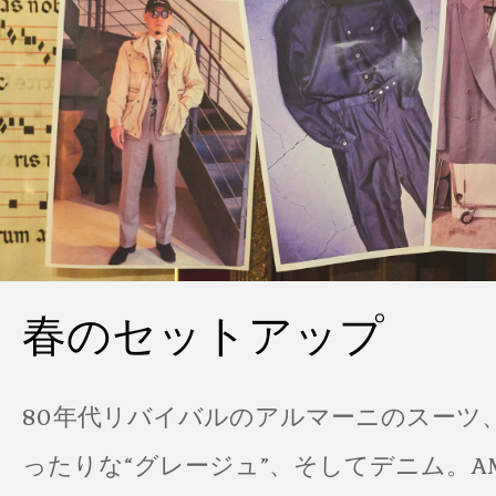
春のセットアップ
80年代リバイバルのアルマーニのスーツ
ったりな“グレージュ”、そしてデニム。A