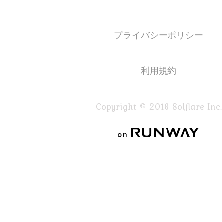
プライバシーポリシー
利用規約
Copyright © 2016 Solflare Inc.
on RUNWAY