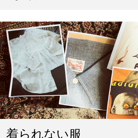
着られない服