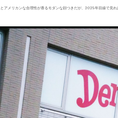
とアメリカンな合理性が香るモダンな顔つきだが、2025年目線で見れ