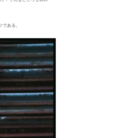
ャツである。