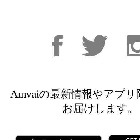
Facebook
Facebook
Inst
Amvaiの最新情報やアプ
お届けします。