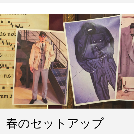
の雨の日のスタイル
春のセットアップ