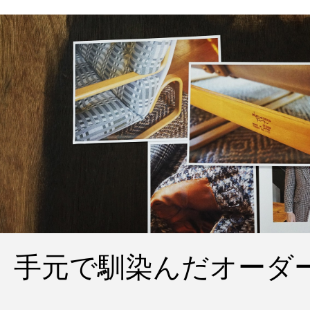
手元で馴染んだオーダ