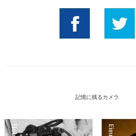
Facebook
Twitter
記憶に残るカメラ