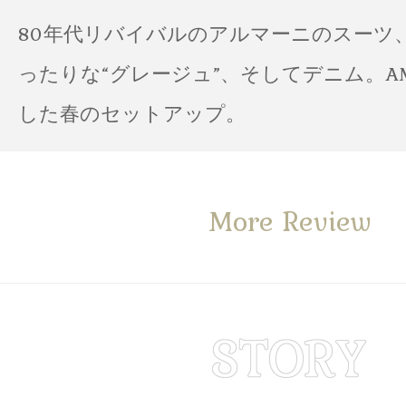
80年代リバイバルのアルマーニのスーツ
ったりな“グレージュ”、そしてデニム。A
した春のセットアップ。
More Review