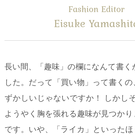
Fashion Editor
Eisuke Yamashit
長い間、「趣味」の欄になんて書く
した。だって「買い物」って書くの
ずかしいじゃないですか！ しかし
ようやく胸を張れる趣味が見つかり
です。いや、「ライカ」といったほ