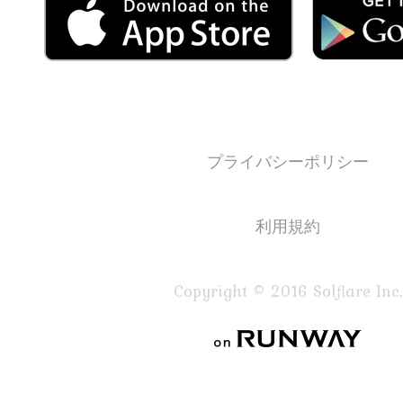
プライバシーポリシー
利用規約
Copyright © 2016 Solflare Inc.
on RUNWAY