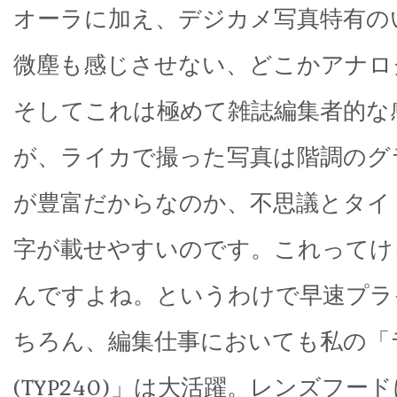
オーラに加え、デジカメ写真特有の
微塵も感じさせない、どこかアナロ
そしてこれは極めて雑誌編集者的な
が、ライカで撮った写真は階調のグ
が豊富だからなのか、不思議とタイ
字が載せやすいのです。これってけ
んですよね。というわけで早速プラ
ちろん、編集仕事においても私の「
(TYP240)」は大活躍。レンズフー