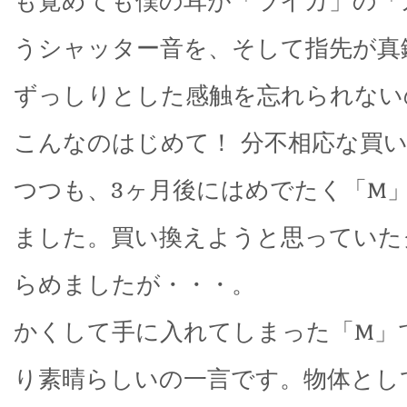
も覚めても僕の耳が「ライカ」の「
うシャッター音を、そして指先が真
ずっしりとした感触を忘れられない
こんなのはじめて！ 分不相応な買
つつも、3ヶ月後にはめでたく「M
ました。買い換えようと思っていた
らめましたが・・・。
かくして手に入れてしまった「M」
り素晴らしいの一言です。物体とし