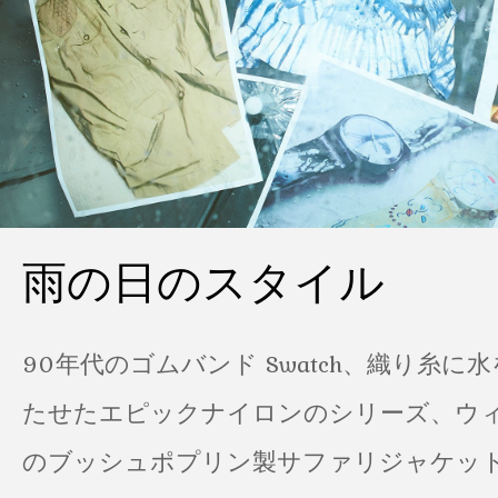
雨の日のスタイル
90年代のゴムバンド Swatch、織り糸に
たせたエピックナイロンのシリーズ、ウ
のブッシュポプリン製サファリジャケット…