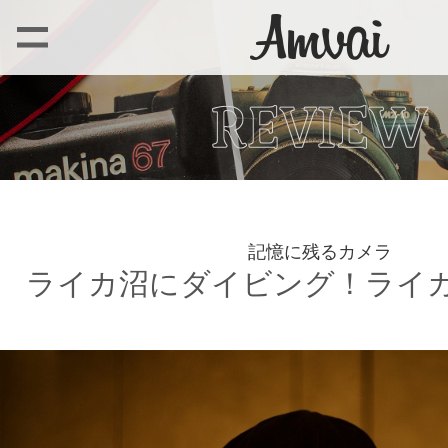
記憶に残るカメラ
ライカ沼にダイビング！ライカM (