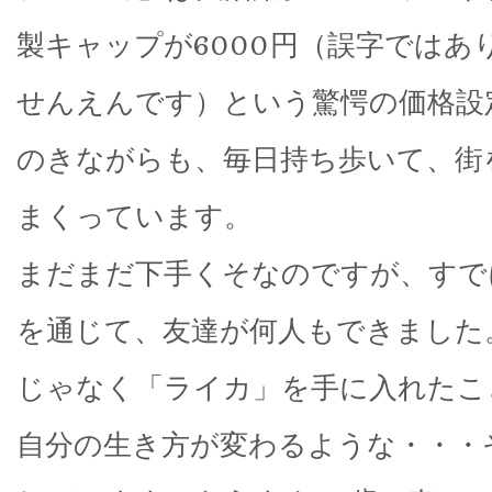
製キャップが6000円（誤字ではあ
せんえんです）という驚愕の価格設
のきながらも、毎日持ち歩いて、街
まくっています。
まだまだ下手くそなのですが、すで
を通じて、友達が何人もできました
じゃなく「ライカ」を手に入れたこ
自分の生き方が変わるような・・・