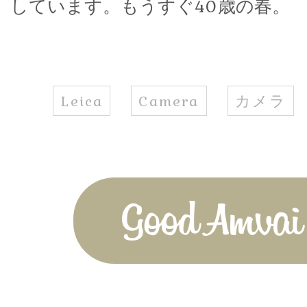
しています。もうすぐ40歳の春。
Leica
Camera
カメラ
Good Amvai!