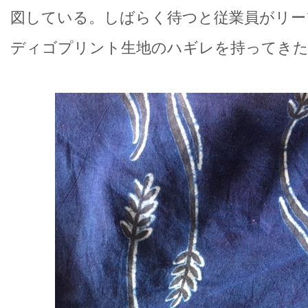
図している。しばらく待つと従業員がリー
ディゴプリント生地のハギレを持ってき