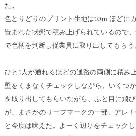
た。
色とりどりのプリント生地は10m ほどに
畳まれた状態で積み上げられているので、
で色柄を判断し従業員に取り出してもらう
ひと1人が通れるほどの通路の両側に積み
壁をくまなくチェックしながら、いくつ
を取り出してもらいながら、ふと目に飛び
が、まさかのリーフマークの一部、アレ！
と今度は吠えた。よーく辺りをチェックし