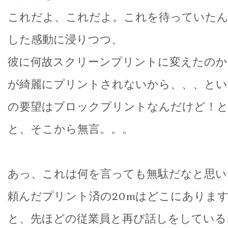
これだよ、これだよ。これを待っていた
した感動に浸りつつ、
彼に何故スクリーンプリントに変えたのか
が綺麗にプリントされないから、、、とい
の要望はブロックプリントなんだけど！
と、そこから無言。。。
あっ、これは何を言っても無駄だなと思い
頼んだプリント済の20mはどこにありま
と、先ほどの従業員と再び話しをしている