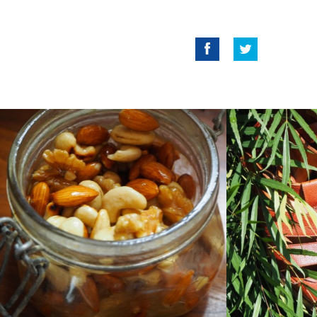
Facebook
Twitter