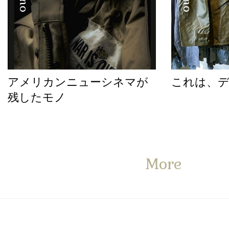
アメリカンニューシネマが
これは、
残したモノ
More