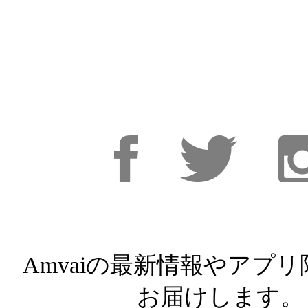
Facebook
Facebook
Inst
Amvaiの最新情報やアプ
お届けします。