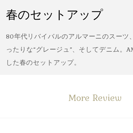
春のセットアップ
80年代リバイバルのアルマーニのスーツ
ったりな“グレージュ”、そしてデニム。A
した春のセットアップ。
More Review