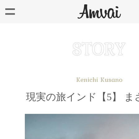
Kenichi Kusano
現実の旅インド【5】 まさ