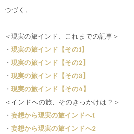
つづく。
＜現実の旅インド、これまでの記事＞
・
現実の旅インド【その1】
・
現実の旅インド【その2】
・
現実の旅インド【その3】
・
現実の旅インド【その4】
＜インドへの旅、そのきっかけは？＞
・
妄想から現実の旅インドへ1
・
妄想から現実の旅インドへ2