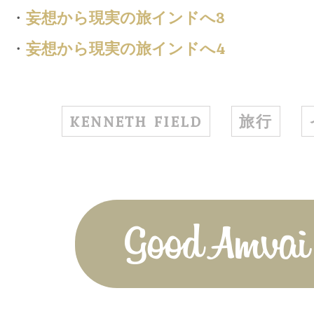
・
妄想から現実の旅インドへ3
・
妄想から現実の旅インドへ4
KENNETH FIELD
旅行
Good Amvai!