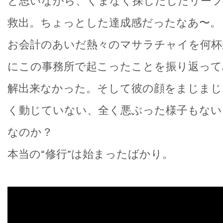
と思いながら、くまなく探しだしたリー
救出。ちょっとした達成感だったなあ〜。
お会計のあいだ熱々のマサラチャイを何杯
にこの事務所で起こったことを振り返って
解出来なかった。そして彼の顔をまじまじ
く動じていない、全く悪ぶった様子もない
なのか？
本当の“修行”は始まったばかり。