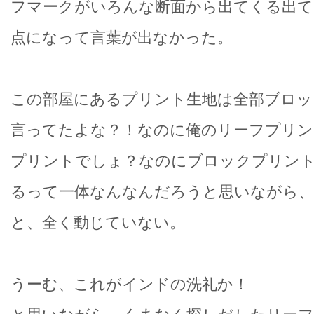
フマークがいろんな断面から出てくる出て
点になって言葉が出なかった。
この部屋にあるプリント生地は全部ブロッ
言ってたよな？！なのに俺のリーフプリン
プリントでしょ？なのにブロックプリン
るって一体なんなんだろうと思いながら、
と、全く動じていない。
うーむ、これがインドの洗礼か！