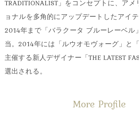
TRADITIONALIST」をコンセプトに、
ョナルを多角的にアップデートしたアイテ
2014年まで「バラクータ ブルーレーベ
当。2014年には「ルウオモヴォーグ」と「
主催する新人デザイナー「THE LATEST FASH
選出される。
More Profile