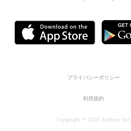
プライバシーポリシー
利用規約
Copyright © 2016 Solflare Inc.