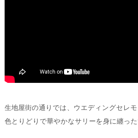
生地屋街の通りでは、ウエディングセレモ
色とりどりで華やかなサリーを身に纏った