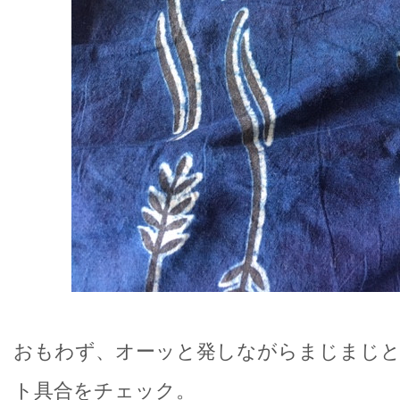
おもわず、オーッと発しながらまじまじ
ト具合をチェック。