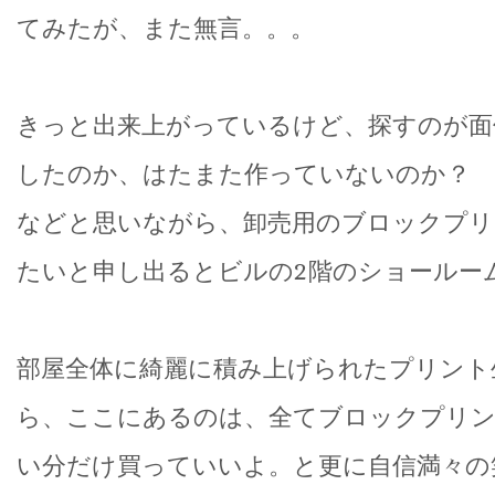
てみたが、また無言。。。
きっと出来上がっているけど、探すのが面
したのか、はたまた作っていないのか？
などと思いながら、卸売用のブロックプリ
たいと申し出るとビルの2階のショールー
部屋全体に綺麗に積み上げられたプリント
ら、ここにあるのは、全てブロックプリ
い分だけ買っていいよ。と更に自信満々の