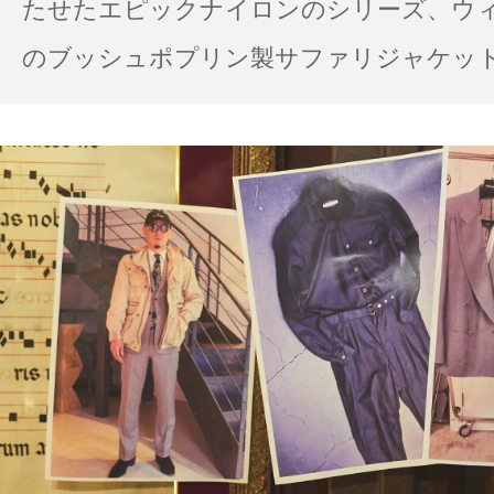
たせたエピックナイロンのシリーズ、ウ
のブッシュポプリン製サファリジャケット…
の雨の日のスタイル