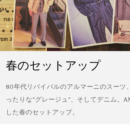
春のセットアップ
80年代リバイバルのアルマーニのスーツ
ったりな“グレージュ”、そしてデニム。A
した春のセットアップ。