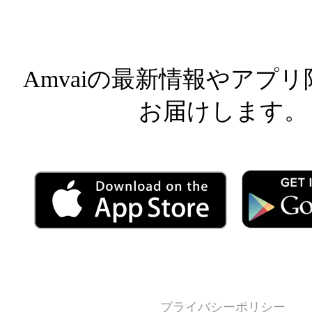
Facebook
Facebook
Inst
Amvaiの最新情報やアプ
お届けします。
プライバシーポリシー