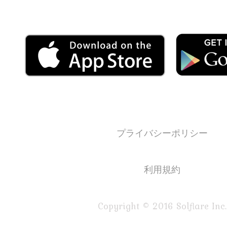
プライバシーポリシー
利用規約
Copyright © 2016 Solflare Inc.