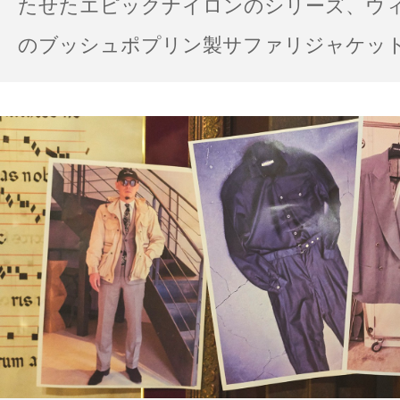
たせたエピックナイロンのシリーズ、ウ
のブッシュポプリン製サファリジャケット…
の雨の日のスタイル