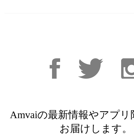
Facebook
Facebook
Inst
Amvaiの最新情報やアプ
お届けします。