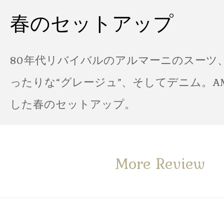
春のセットアップ
80年代リバイバルのアルマーニのスーツ
ったりな“グレージュ”、そしてデニム。A
した春のセットアップ。
More Review