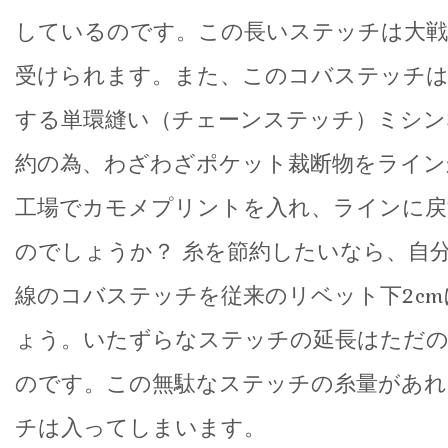
しているのです。この長いステッチは大戦
受けられます。また、このコバステッチは
する単環縫い（チェーンステッチ）ミシン
約の為、わざわざポケット裁断物をライン
工場でカモメプリントを入れ、ラインに戻
のでしょうか？ 糸を節約したいなら、自
線のコバステッチを従来のリベット下2c
ょう。いたずらなステッチの延長はただの
のです。この無駄なステッチの糸量があ
チは入ってしまいます。