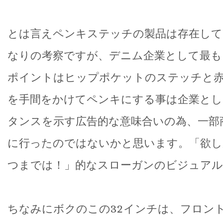
とは言えペンキステッチの製品は存在して
なりの考察ですが、デニム企業として最も
ポイントはヒップポケットのステッチと
を手間をかけてペンキにする事は企業とし
タンスを示す広告的な意味合いの為、一部
に行ったのではないかと思います。「欲し
つまでは！」的なスローガンのビジュアル
ちなみにボクのこの32インチは、フロン