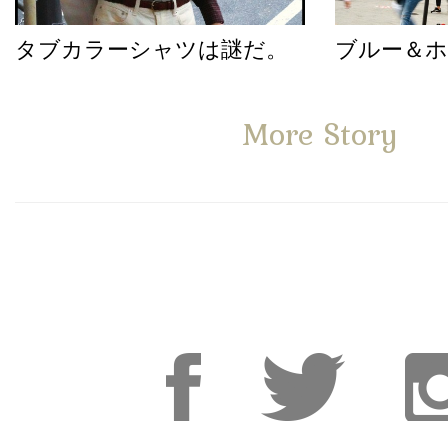
タブカラーシャツは謎だ。
ブルー＆
More Story
Facebook
Facebook
Inst