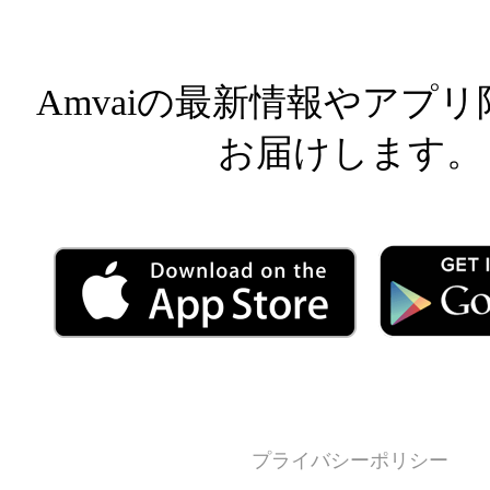
Amvaiの最新情報やアプ
お届けします。
プライバシーポリシー