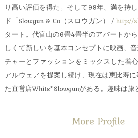
り高い評価を得た。そして98年、満を持
ド「Slowgun & Co（スロウガン） /
http://
タート。代官山の6畳4畳半のアパートか
しくて新しいを基本コンセプトに映画、音
チャーとファッションをミックスした着
アルウェアを提案し続け、現在は恵比寿に
た直営店White*Slowgunがある。趣味
More Profile