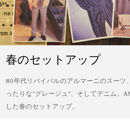
春のセットアップ
80年代リバイバルのアルマーニのスーツ
ったりな“グレージュ”、そしてデニム。A
した春のセットアップ。