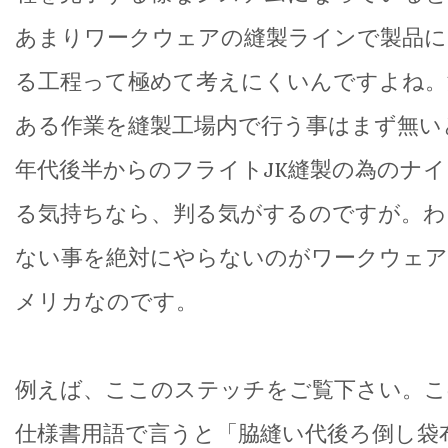
あまりワークウェアの縫製ラインで製品に
る工程って極めて考えにくいんですよね。
ある作業を縫製工場内で行う事はまず無い
年代後半からのフライトJK縫製の為のナ
る気持ちなら、判る気がするのですが。わ
ない事を絶対にやらないのがワークウェア
メリカなのです。
例えば、ここのステッチをご覧下さい。こ
仕様書用語で言うと「脇縫い代後ろ倒し袋