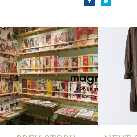
Facebook
Twitter