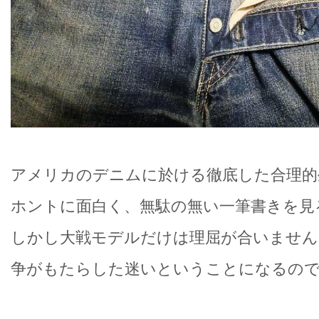
アメリカのデニムに於ける徹底した合理的
ホントに面白く、無駄の無い一筆書きを見
しかし大戦モデルだけは理屈が合いません
争がもたらした迷いということになるの