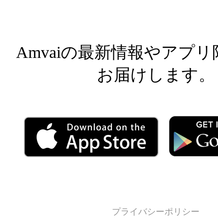
Facebook
Facebook
Inst
Amvaiの最新情報やアプ
お届けします。
プライバシーポリシー