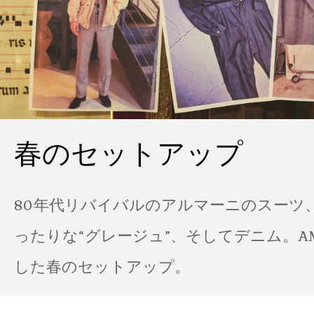
春のセットアップ
80年代リバイバルのアルマーニのスーツ
ったりな“グレージュ”、そしてデニム。A
した春のセットアップ。