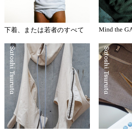
Mind the G
下着、または若者のすべて
Satoshi Tsuruta
Satoshi Tsuruta