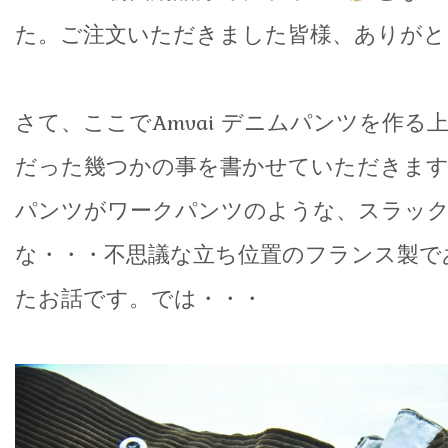
た。ご注文いただきました皆様、ありがと
さて、ここでAmvai デニムパンツを作る
だった幾つかの事を書かせていただきます。A
パンツがワークパンツのような、スラッ
な・・・不思議な立ち位置のフランス製で
たお話です。では・・・