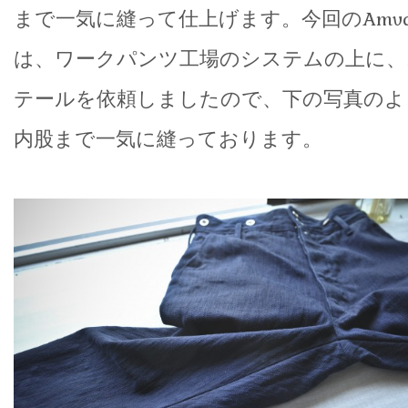
まで一気に縫って仕上げます。今回のAmva
は、ワークパンツ工場のシステムの上に、
テールを依頼しましたので、下の写真のよ
内股まで一気に縫っております。