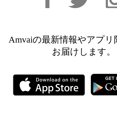
Facebook
Facebook
Inst
Amvaiの最新情報やアプ
お届けします。