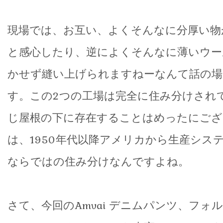
現場では、お互い、よくそんなに分厚い物
と感心したり、逆によくそんなに薄いウー
かせず縫い上げられますねーなんて話の場
す。この2つの工場は完全に住み分けされ
じ屋根の下に存在することはめったにござ
は、1950年代以降アメリカから生産シス
ならではの住み分けなんですよね。
さて、今回のAmvai デニムパンツ、フォル