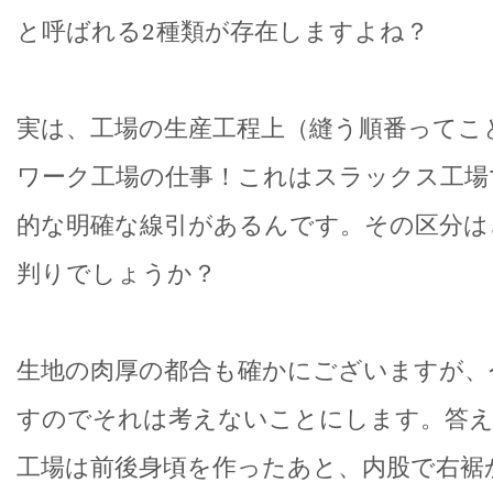
と呼ばれる2種類が存在しますよね？
実は、工場の生産工程上（縫う順番ってこ
ワーク工場の仕事！これはスラックス工場
的な明確な線引があるんです。その区分は
判りでしょうか？
生地の肉厚の都合も確かにございますが、
すのでそれは考えないことにします。答え
工場は前後身頃を作ったあと、内股で右裾