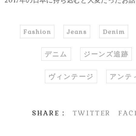
Fashion
Jeans
Denim
デニム
ジーンズ追跡
ヴィンテージ
アンテ
TWITTER
FAC