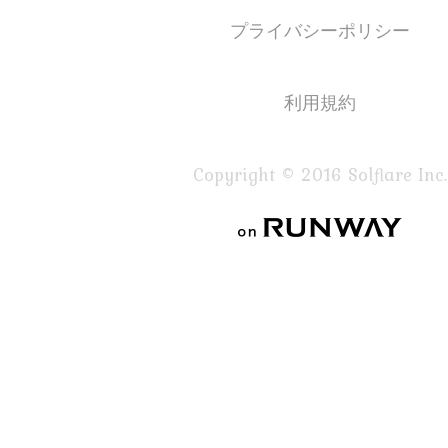
プライバシーポリシー
利用規約
Copyright © 2016 Solflare Inc.
on RUNWAY