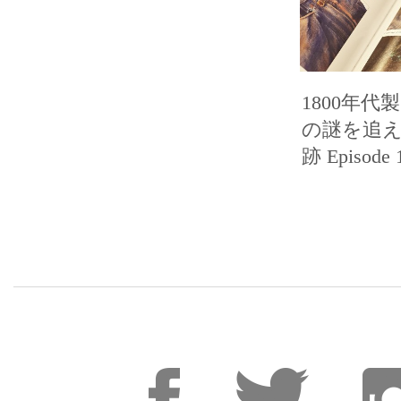
1800年
の謎を追え
跡 Episode 