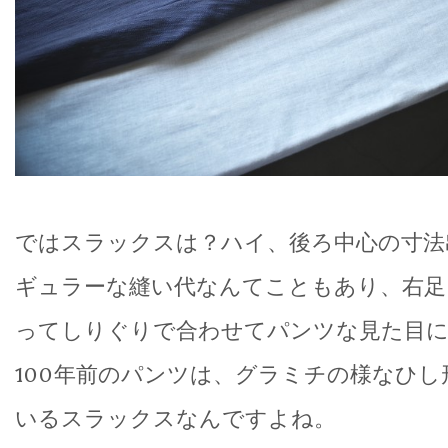
ではスラックスは？ハイ、後ろ中心の寸法
ギュラーな縫い代なんてこともあり、右足
ってしりぐりで合わせてパンツな見た目
100年前のパンツは、グラミチの様なひ
いるスラックスなんですよね。