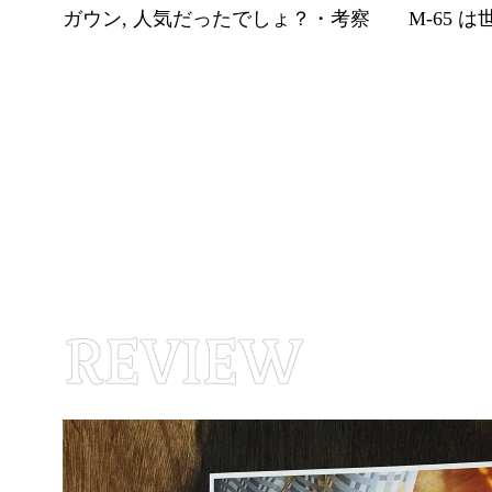
ガウン, 人気だったでしょ？・考察
M-65 