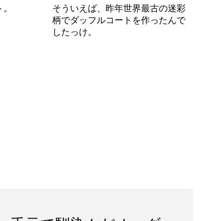
ト。
そういえば、昨年世界最古の迷彩
柄でダッフルコートを作ったんで
したっけ。