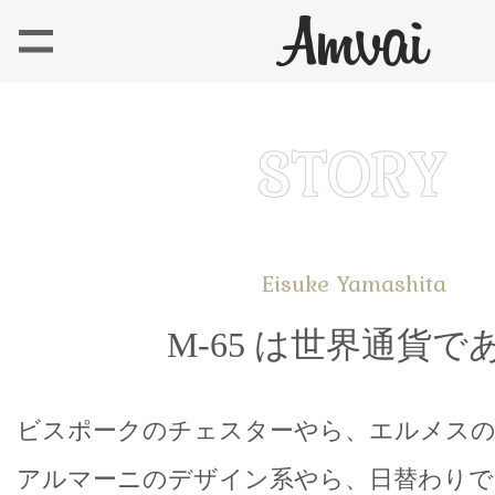
Eisuke Yamashita
M-65 は世界通貨で
ビスポークのチェスターやら、エルメス
アルマーニのデザイン系やら、日替わりで