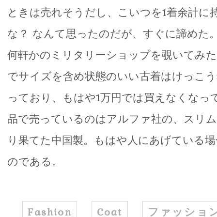
ときは売れそうだし、こいつを1着余計に
な？ なんて思ったのだが、すぐに諦めた
何軒かのミリタリーショップを覗いてみたら MA
でサイズを含め状態のいい古着はけっこう
っており、もはや1万円では買えなくなっ
品で売っているのはアルファ社の、スリ
り果てた中国製。もはや人にあげている場
のである。
Fashion
Coat
ファッショ