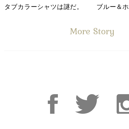
タブカラーシャツは謎だ。
ブルー＆
More Story
Facebook
Facebook
Inst