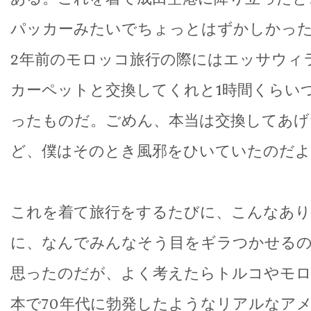
パッカーみたいでちょっとはずかしかっ
2年前のモロッコ旅行の際にはエッサウィ
カーペットと交換してくれと1時間くらい
ったものだ。ごめん、本当は交換してあげ
ど、僕はそのとき風邪をひいていたのだよ
これを着て旅行をするたびに、こんなあ
に、なんでみんなそう目をギラつかせるの
思ったのだが、よく考えたらトルコやモロ
本で70年代に勃発したようなリアルなア