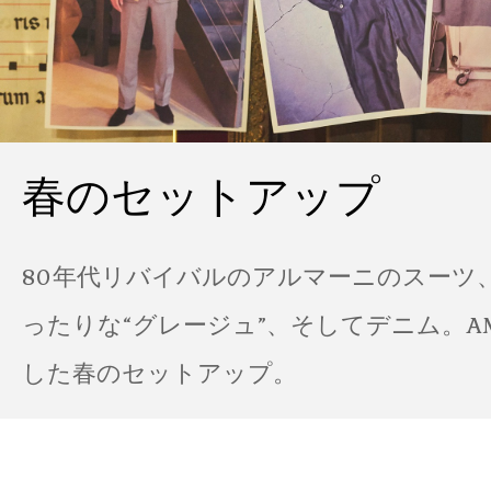
春のセットアップ
80年代リバイバルのアルマーニのスーツ
ったりな“グレージュ”、そしてデニム。A
した春のセットアップ。