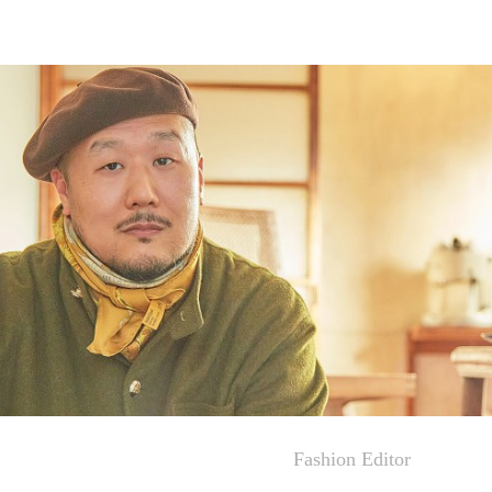
Fashion Editor