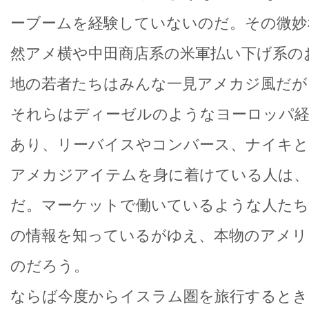
ーブームを経験していないのだ。その微妙
然アメ横や中田商店系の米軍払い下げ系の
地の若者たちはみんな一見アメカジ風だが
それらはディーゼルのようなヨーロッパ
あり、リーバイスやコンバース、ナイキ
アメカジアイテムを身に着けている人は、
だ。マーケットで働いているような人た
の情報を知っているがゆえ、本物のアメリ
のだろう。
ならば今度からイスラム圏を旅行するとき