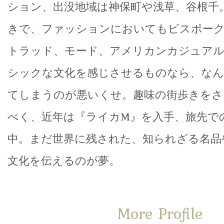
ション、出没地域は神保町や浅草、谷根千
きで、ファッションにおいてもビスポー
トラッド、モード、アメリカンカジュアル
シックな文化を感じさせるものなら、な
てしまうのが悪いくせ。趣味の街歩きをさ
べく、近年は『ライカM』を入手、旅先で
中。まだ世界に残された、知られざる名品
文化を伝えるのが夢。
More Profile