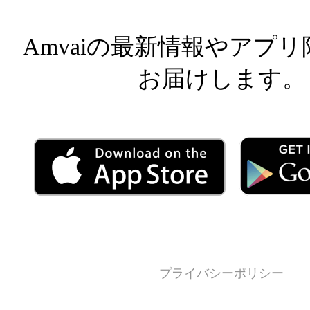
Amvaiの最新情報やアプ
お届けします。
プライバシーポリシー