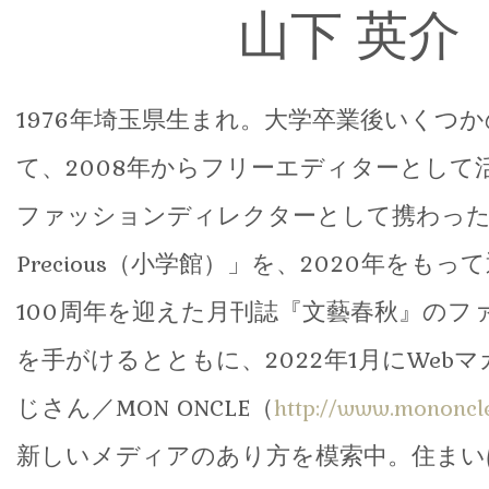
山下 英介
1976年埼玉県生まれ。大学卒業後いくつ
て、2008年からフリーエディターとして
ファッションディレクターとして携わった「
Precious（小学館）」を、2020年をも
100周年を迎えた月刊誌『文藝春秋』のフ
を手がけるとともに、2022年1月にWeb
じさん／MON ONCLE（
http://www.mononcle
新しいメディアのあり方を模索中。住まい