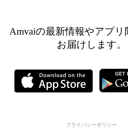
Facebook
Facebook
Inst
Amvaiの最新情報やアプ
お届けします。
プライバシーポリシー