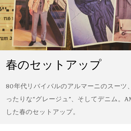
春のセットアップ
80年代リバイバルのアルマーニのスーツ
ったりな“グレージュ”、そしてデニム。A
した春のセットアップ。