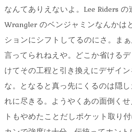
なんてありえないよ。Lee Riders 
Wrangler のベンジャミンなんか
ションにシフトしてるのにさ。まぁ
言ってられねえや。どこか省けるデ
けてその工程と引き換えにデザイン
な。となると真っ先にくるのは隠し
れに尽きる。ようやくあの面倒くせ
トもやめたことだしポケット取り付
カンで強度は十分。伝統ってホント