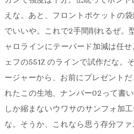
えな。あと、フロントポケットの袋
でいいや。これで2手間削れるぜ。
ャロラインにテーパード加減は任せ
ェフの551Z のラインで試作だな。
ージャーから、お前にプレゼントだ
れたこの生地、ナンバー02って書い
しか縮まないウワサのサンフォ加工
な。そうか、これなら思う存分ファ