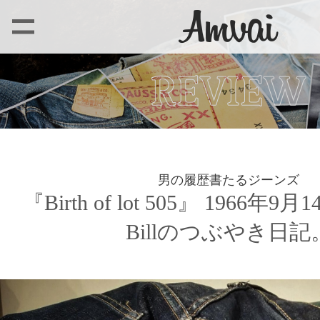
男の履歴書たるジーンズ
『Birth of lot 505』 1966年
Billのつぶやき日記