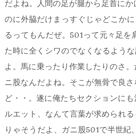
だよね。人間の足が腿から足首にか
のに外脇だけまっすぐじゃどこかに
るってもんだぜ。501って元々足を
た時に全くシワのでなくなるような
よ。馬に乗ったり作業したりのさ。
ニ股なんだよね。そこが無骨で良さ
ど・・。遂に俺たちセクションにも
ルエット、なんて言葉が求められる
りゃそうだよ、ガニ股501で半世紀