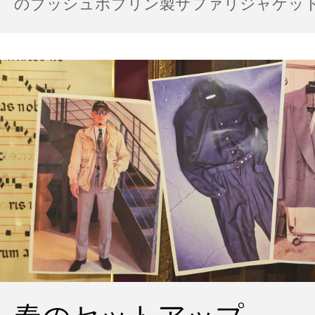
のブッシュポプリン製サファリジャケット…
の雨の日のスタイル