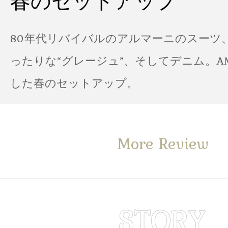
春のセットアップ
80年代リバイバルのアルマーニのスーツ
ったりな“グレージュ”、そしてデニム。A
した春のセットアップ。
More Review