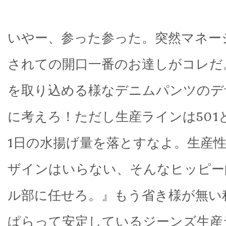
いやー、参った参った。突然マネー
されての開口一番のお達しがコレだ
を取り込める様なデニムパンツのデ
に考えろ！ただし生産ラインは501
1日の水揚げ量を落とすなよ。生産
ザインはいらない、そんなヒッピー
ル部に任せろ。』もう省き様が無い
ぱらって安定しているジーンズ生産