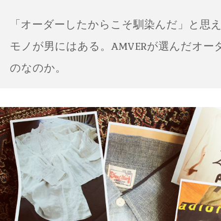
「オーダーしたからこそ馴染んだ」と思
モノが男にはある。AMVERが選んだオー
のなのか。