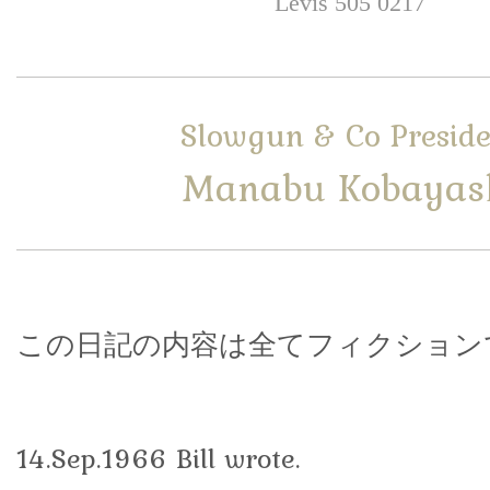
Levis 505 0217
Slowgun & Co Preside
Manabu Kobayas
この日記の内容は全てフィクション
14.Sep.1966 Bill wrote.