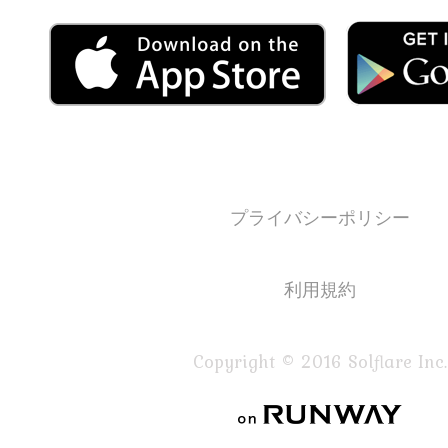
プライバシーポリシー
利用規約
Copyright © 2016 Solflare Inc.
on RUNWAY