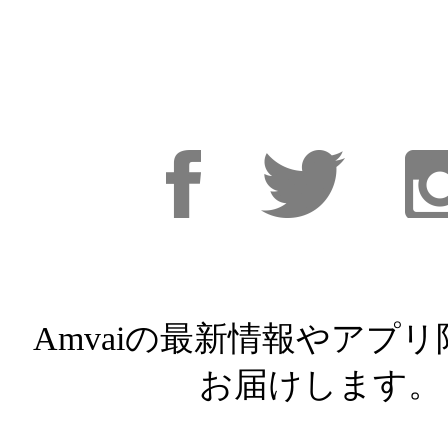
Facebook
Facebook
Inst
Amvaiの最新情報やアプ
お届けします。