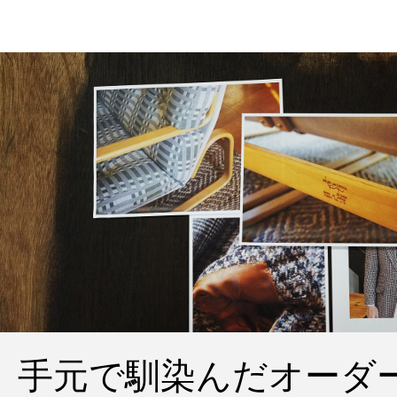
手元で馴染んだオーダ