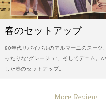
春のセットアップ
80年代リバイバルのアルマーニのスーツ
ったりな“グレージュ”、そしてデニム。A
した春のセットアップ。
More Review