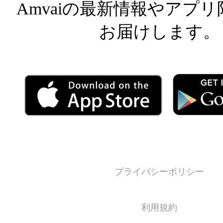
Amvaiの最新情報やアプ
お届けします。
プライバシーポリシー
利用規約