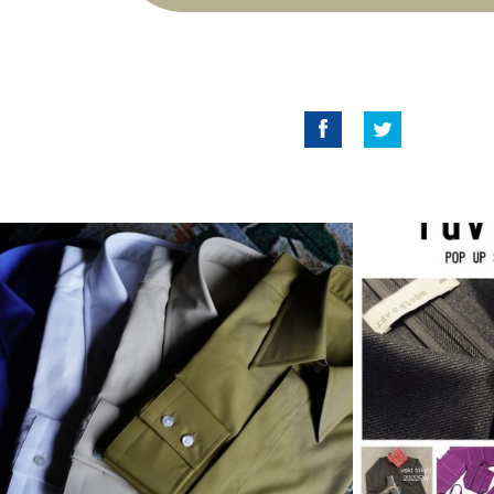
Facebook
Twitter