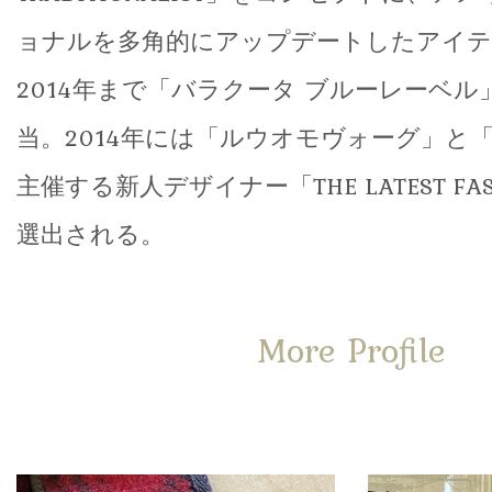
ョナルを多角的にアップデートしたアイテ
2014年まで「バラクータ ブルーレーベ
当。2014年には「ルウオモヴォーグ」と「
主催する新人デザイナー「THE LATEST FASH
選出される。
More Profile