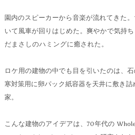
園内のスピーカーから音楽が流れてきた。
いて風車が回りはじめた。爽やかで気持ち
だまさしのハミングに癒された。
ロケ用の建物の中でも目を引いたのは、石
寒対策用に卵パック紙容器を天井に敷き詰
家。
こんな建物のアイデアは、70年代の Whole eart