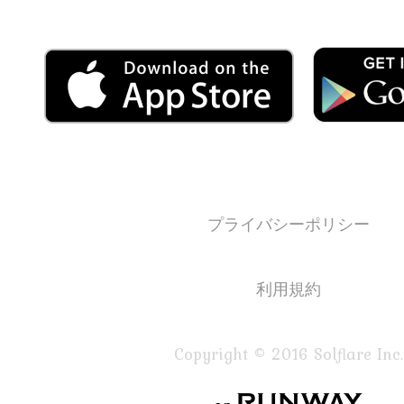
プライバシーポリシー
利用規約
Copyright © 2016 Solflare Inc.