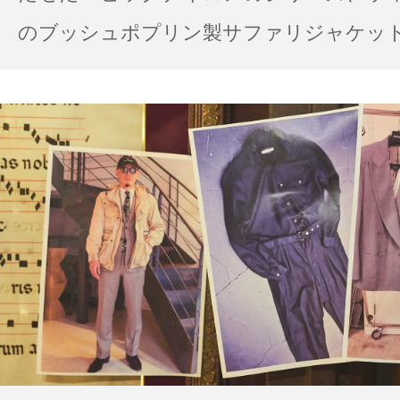
のブッシュポプリン製サファリジャケット…
の雨の日のスタイル