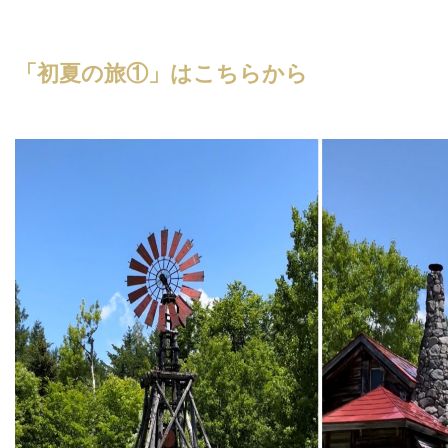
「初夏の旅①」はこちらから