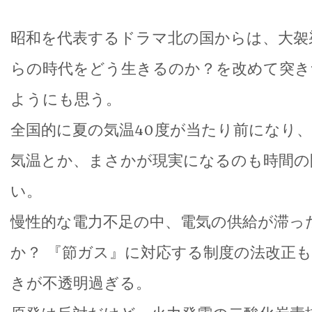
昭和を代表するドラマ北の国からは、大袈
らの時代をどう生きるのか？を改めて突き
ようにも思う。
全国的に夏の気温40度が当たり前になり
気温とか、まさかが現実になるのも時間の
い。
慢性的な電力不足の中、電気の供給が滞っ
か？ 『節ガス』に対応する制度の法改正
きが不透明過ぎる。