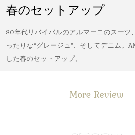
春のセットアップ
80年代リバイバルのアルマーニのスーツ
ったりな“グレージュ”、そしてデニム。A
した春のセットアップ。
More Review