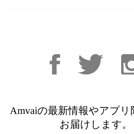
Facebook
Facebook
Inst
Amvaiの最新情報やアプ
お届けします。