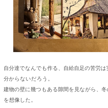
自分達でなんでも作る、自給自足の苦労は
分からないだろう。
建物の壁に幾つもある隙間を見ながら、冬
を想像した。