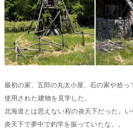
最初の家、五郎の丸太小屋、石の家や拾っ
使用された建物を見学した。
北海道とは思えない程の炎天下だった。い
炎天下で夢中で釣竿を振っていたな。。