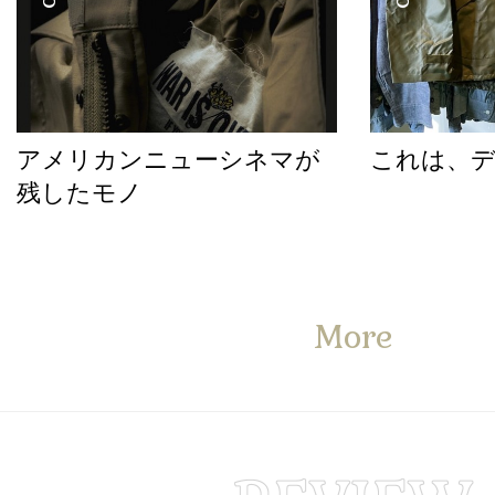
アメリカンニューシネマが
これは、
残したモノ
More