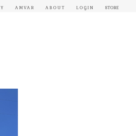
RY
AMVAR
ABOUT
LOGIN
STORE