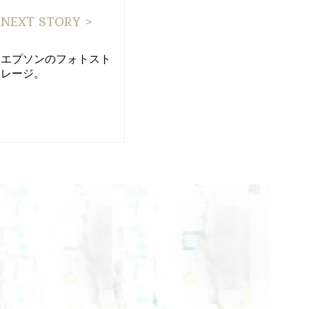
NEXT STORY >
エプソンのフォトスト
レージ。