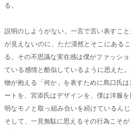
る。
説明のしようがない。一言で言い表すこと
が見えないのに、ただ漠然とそこにある
る。その不思議な実在感は僕がファッショ
ている感情と酷似しているように思えた。
物が抱える「何か」を表すために島口氏は
ートを、宮添氏はデザインを、僕は洋服を
明なモノと取っ組み合いを続けているんじ
そして、一見無駄に思えるその行為こそが