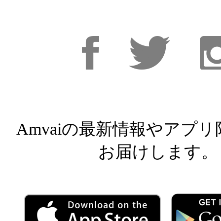
Facebook
Facebook
Inst
Amvaiの最新情報やアプ
お届けします。