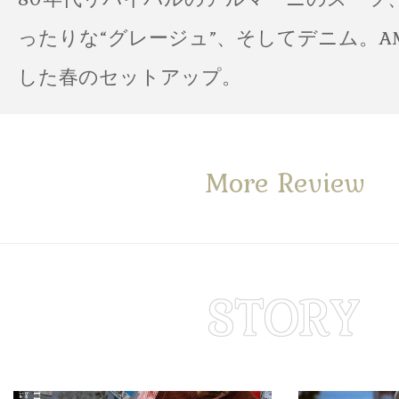
ったりな“グレージュ”、そしてデニム。A
した春のセットアップ。
More Review