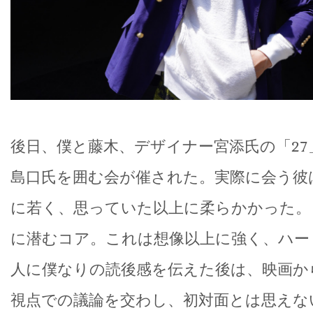
後日、僕と藤木、デザイナー宮添氏の「27
島口氏を囲む会が催された。実際に会う彼
に若く、思っていた以上に柔らかかった。
に潜むコア。これは想像以上に強く、ハー
人に僕なりの読後感を伝えた後は、映画か
視点での議論を交わし、初対面とは思えな