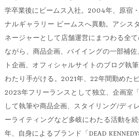
学卒業後にビームス入社。2004年、原宿
ナルギャラリー ビームスへ異動。アシス
ネージャーとして店舗運営にまつわる全て
ながら、商品企画、バイイングの一部補佐
ト企画、オフィシャルサイトのブログ執筆
わたり手がける。2021年、22年間勤めた
2023年フリーランスとして独立、企画室「
して執筆や商品企画、スタイリング/ディ
ーライティングなど多岐にわたる活動を続
年、自身によるブランド「DEAD KENNEDYS 