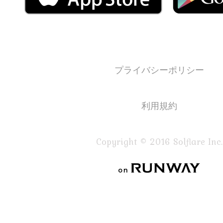
プライバシーポリシー
利用規約
Copyright © 2016 Solflare Inc.
on RUNWAY