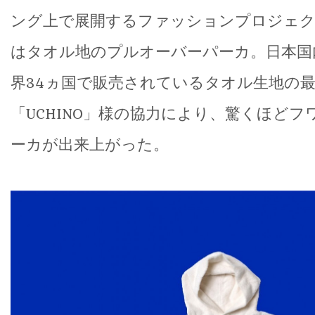
ング上で展開するファッションプロジェクト
はタオル地のプルオーバーパーカ。日本国
界34ヵ国で販売されているタオル生地の
「UCHINO」様の協力により、驚くほど
ーカが出来上がった。