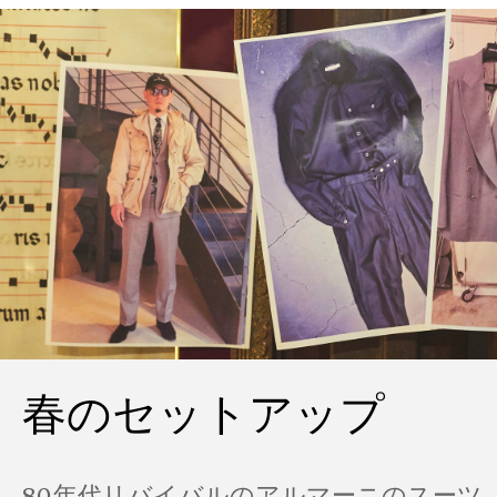
春のセットアップ
80年代リバイバルのアルマーニのスーツ