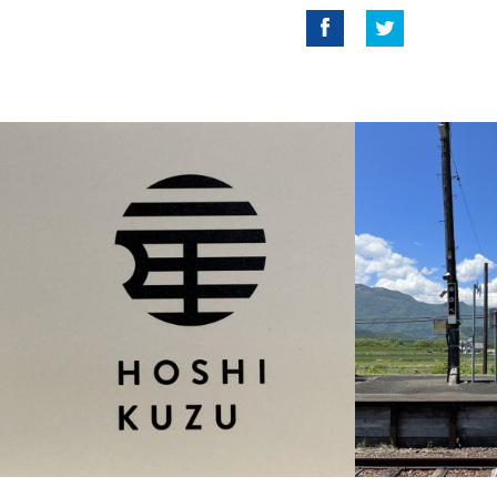
Facebook
Twitter