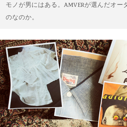
モノが男にはある。AMVERが選んだオー
のなのか。