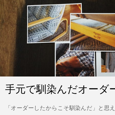
手元で馴染んだオーダ
「オーダーしたからこそ馴染んだ」と思