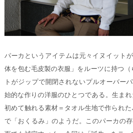
パーカというアイテムは元々イヌイットが
体を包む毛皮製の衣服」をルーツに持つ（
トがジップで開閉されないプルオーバーパ
始的な作りの洋服のひとつである。生まれ
初めて触れる素材＝タオル生地で作られた
で「おくるみ」のようだ。このパーカの存