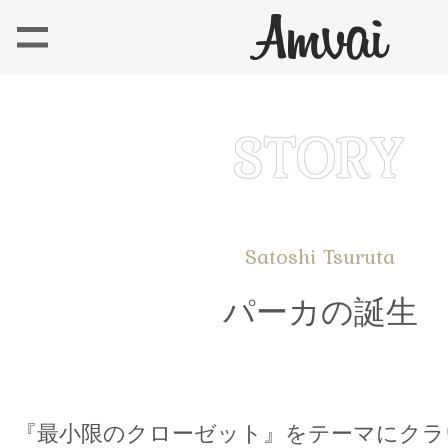
Satoshi Tsuruta
パーカの誕生
『最小限のクローゼット』をテーマにクラ