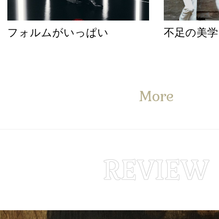
フォルムがいっぱい
不足の美学
More