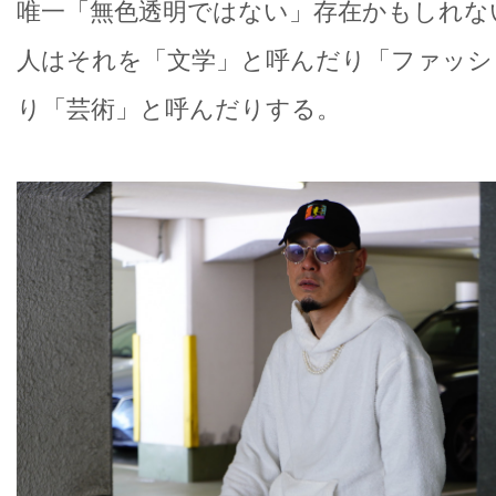
唯一「無色透明ではない」存在かもしれな
人はそれを「文学」と呼んだり「ファッシ
り「芸術」と呼んだりする。