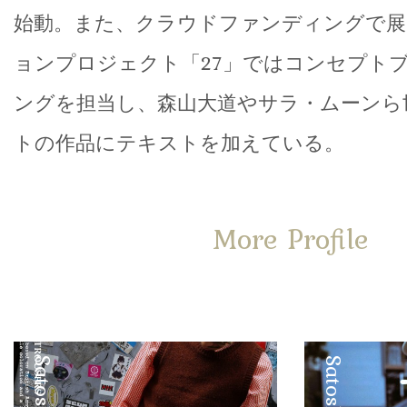
始動。また、クラウドファンディングで展
ョンプロジェクト「27」ではコンセプト
ングを担当し、森山大道やサラ・ムーンら
トの作品にテキストを加えている。
More Profile