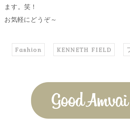
ます。笑！
お気軽にどうぞ～
Fashion
KENNETH FIELD
Good Amvai!