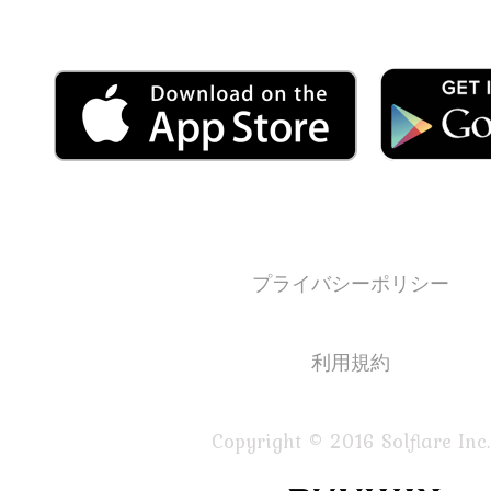
プライバシーポリシー
利用規約
Copyright © 2016 Solflare Inc.