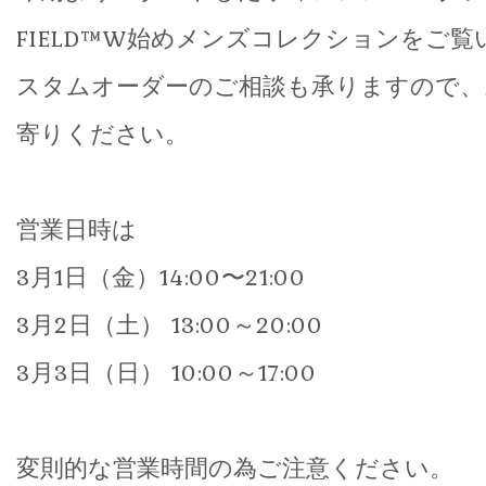
FIELD™W始めメンズコレクションをご
スタムオーダーのご相談も承りますので、
寄りください。
営業日時は
3月1日（金）14:00〜21:00
3月2日（土） 13:00～20:00
3月3日（日） 10:00～17:00
変則的な営業時間の為ご注意ください。