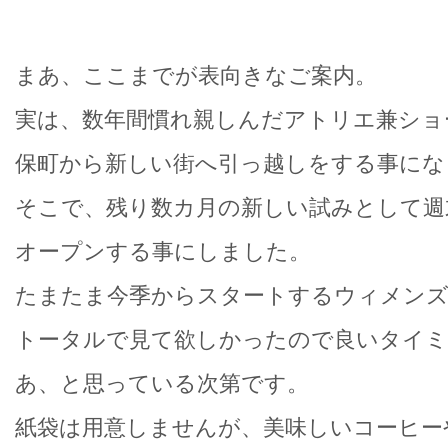
まあ、ここまでが表向きなご案内。
実は、数年間慣れ親しんだアトリエ兼ショ
保町から新しい街へ引っ越しをする事にな
そこで、残り数カ月の新しい試みとして週
オープンする事にしました。
たまたま今季からスタートするウィメン
トータルで見て欲しかったので良いタイ
あ、と思っている次第です。
紙袋は用意しませんが、美味しいコーヒー