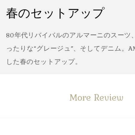
春のセットアップ
80年代リバイバルのアルマーニのスーツ
ったりな“グレージュ”、そしてデニム。A
した春のセットアップ。
More Review