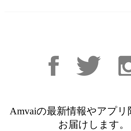
Facebook
Facebook
Inst
Amvaiの最新情報やアプ
お届けします。