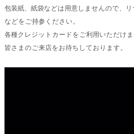
包装紙、紙袋などは用意しませんので、リ
などをご持参ください。
各種クレジットカードをご利用いただけま
皆さまのご来店をお待ちしております。