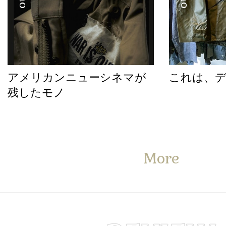
アメリカンニューシネマが
これは、
残したモノ
More