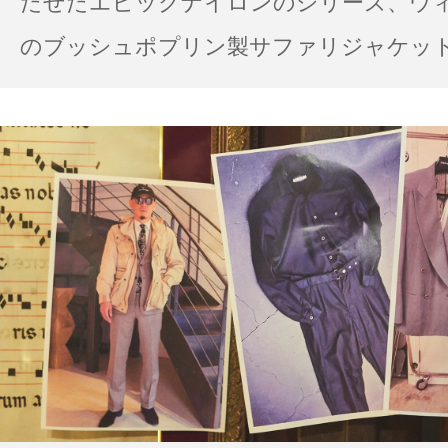
たせたエピックナイロンのシリーズ、ウ
のブッシュポプリン製サファリジャケット…
の雨の日のスタイル