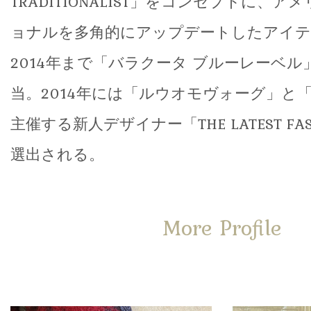
TRADITIONALIST」をコンセプトに、
ョナルを多角的にアップデートしたアイテ
2014年まで「バラクータ ブルーレーベ
当。2014年には「ルウオモヴォーグ」と「
主催する新人デザイナー「THE LATEST FASH
選出される。
More Profile