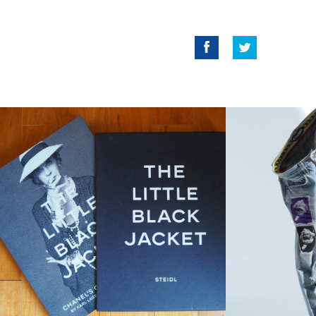
Facebook
Twitter