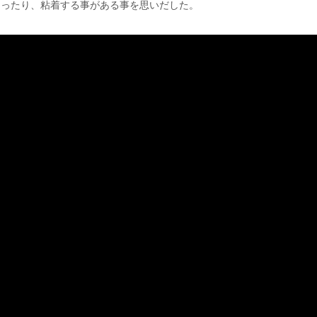
なったり、粘着する事がある事を思いだした。