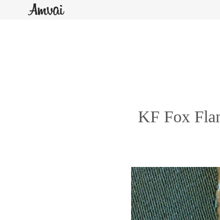
KF Fox