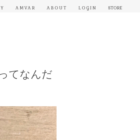
RY
AMVAR
ABOUT
LOGIN
STORE
ーカってなんだ