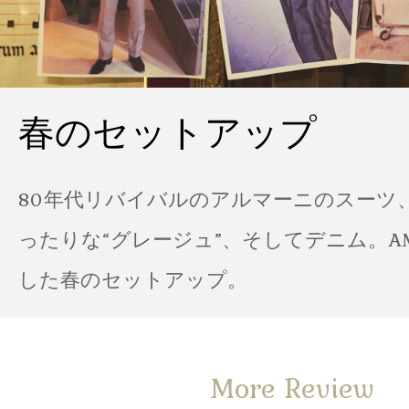
春のセットアップ
80年代リバイバルのアルマーニのスーツ
ったりな“グレージュ”、そしてデニム。A
した春のセットアップ。
More Review