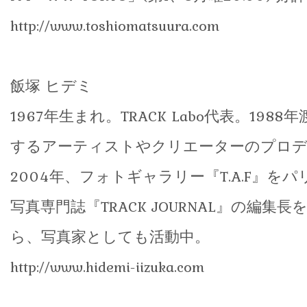
http://www.toshiomatsuura.com
飯塚 ヒデミ
1967年生まれ。TRACK Labo代表。198
するアーティストやクリエーターのプロデ
2004年、フォトギャラリー『T.A.F』を
写真専門誌『TRACK JOURNAL』の編集
ら、写真家としても活動中。
http://www.hidemi-iizuka.com