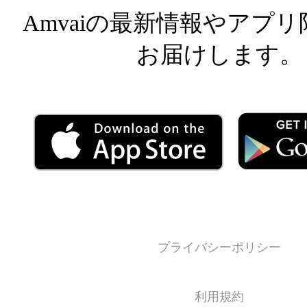
Amvaiの最新情報やアプ
お届けします。
プライバシーポリシー
利用規約