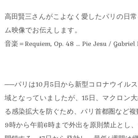
高田賢三さんがこよなく愛したパリの日常
ム映像でお伝えします。
音楽＝Requiem, Op. 48 ... Pie Jesu / Gabriel
──パリは10月5日から新型コロナウイル
域となっていましたが、15日、マクロン
る感染拡大を防ぐため、パリ首都圏など複
9時から午前6時まで外出を原則禁止とし