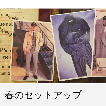
の雨の日のスタイル
春のセットアップ