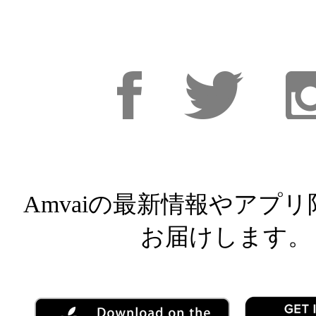
Facebook
Facebook
Inst
Amvaiの最新情報やアプ
お届けします。