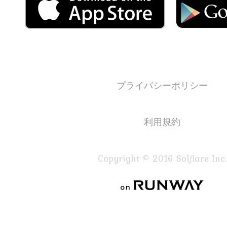
プライバシーポリシー
利用規約
Copyright © 2016 Solflare Inc.
on RUNWAY