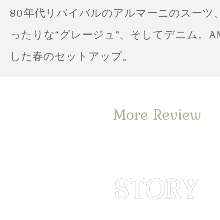
80年代リバイバルのアルマーニのスーツ
ったりな“グレージュ”、そしてデニム。A
した春のセットアップ。
More Review