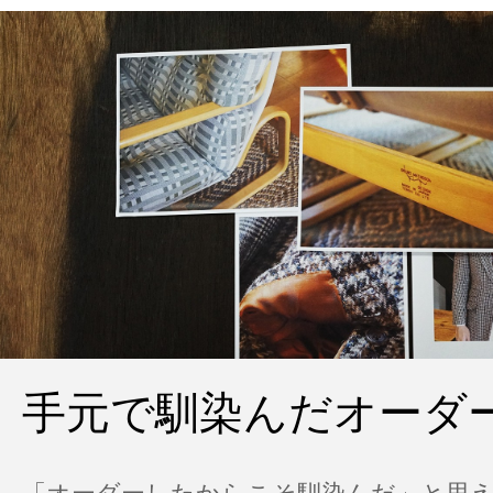
手元で馴染んだオーダ