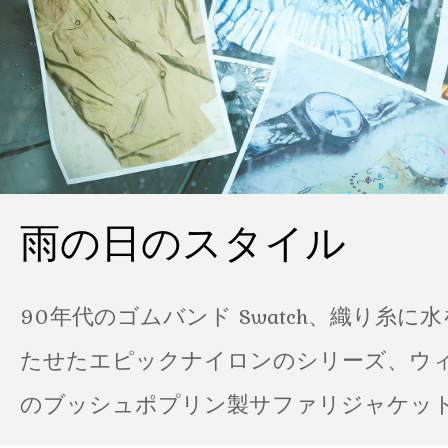
雨の日のスタイル
90年代のゴムバンド Swatch、織り糸に
たせたエピックナイロンのシリーズ、ウ
のブッシュポプリン製サファリジャケット…