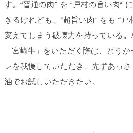
す。“普通の肉” を “戸村の旨い肉”
きるけれども、“超旨い肉” をも “戸
変えてしまう破壊力を持っている。
「宮崎牛」をいただく際は、どうか
レを我慢していただき、先ずあっさ
油でお試しいただきたい。