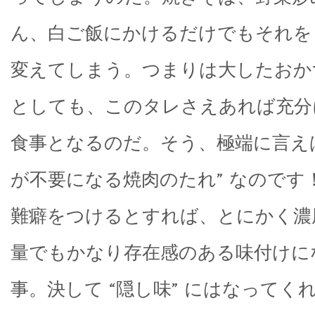
ん、白ご飯にかけるだけでもそれを “
変えてしまう。つまりは大したおか
としても、このタレさえあれば充分
食事となるのだ。そう、極端に言えば
が不要になる焼肉のたれ” なのです
難癖をつけるとすれば、とにかく濃
量でもかなり存在感のある味付けに
事。決して “隠し味” にはなってく