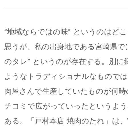
“地域ならではの味” というのはど
思うが、私の出身地である宮崎県では
のタレ” というのが存在する。別に
ようなトラディショナルなものでは
肉屋さんで生産していたものが何時
チコミで広がっていったというよう
ある。「戸村本店 焼肉のたれ」は