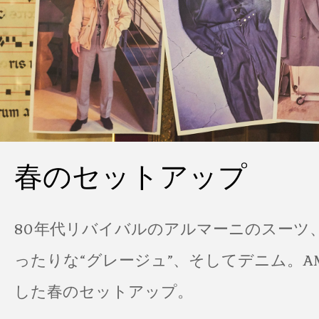
春のセットアップ
80年代リバイバルのアルマーニのスーツ
ったりな“グレージュ”、そしてデニム。A
した春のセットアップ。