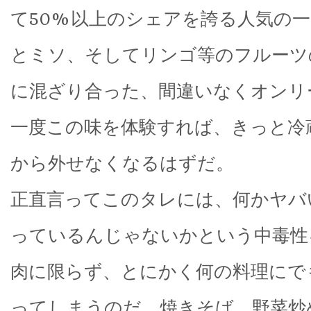
て50%以上のシェアを誇る人気の
とミソ、そしてリンゴ等のフルーツ
に混ざり合った、間違いなくオンリ
一度この味を体験すれば、きっと冷
から外せなくなるはずだ。
正直言ってこのタレには、何かヤバ
っているんじゃないかという中毒性
肉に限らず、とにかく何の料理にで
ってしまうのだ。焼きそば、野菜炒