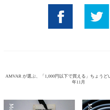
Facebook
Twitter
AMVAR が選ぶ、「1,000円以下で買える」ちょうどいい Amv
年11月