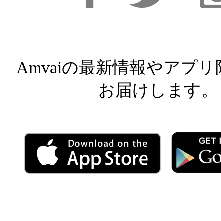
Facebook
Facebook
Inst
Amvaiの最新情報やアプ
お届けします。