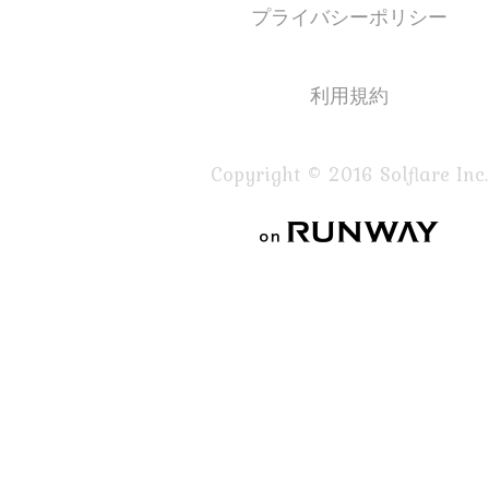
プライバシーポリシー
利用規約
Copyright © 2016 Solflare Inc.
on RUNWAY