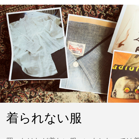
着られない服