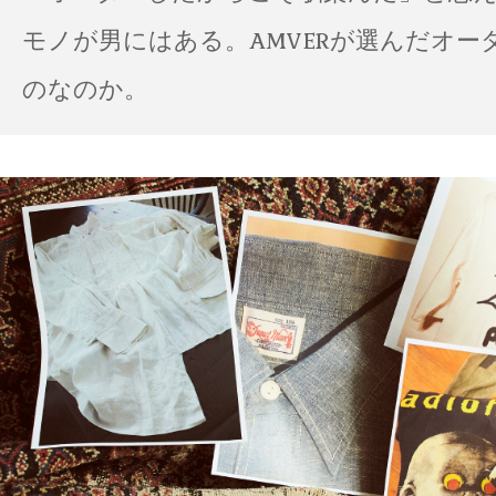
モノが男にはある。AMVERが選んだオー
のなのか。