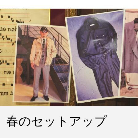
春のセットアップ