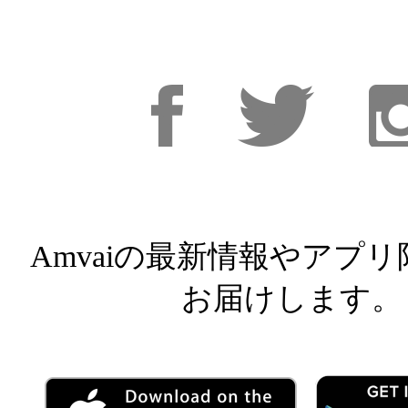
Facebook
Facebook
Inst
Amvaiの最新情報やアプ
お届けします。