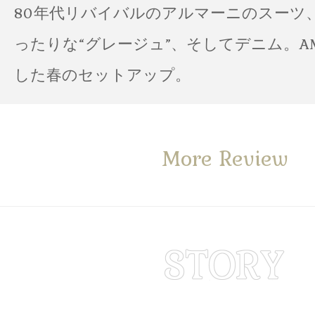
80年代リバイバルのアルマーニのスーツ
ったりな“グレージュ”、そしてデニム。A
した春のセットアップ。
More Review