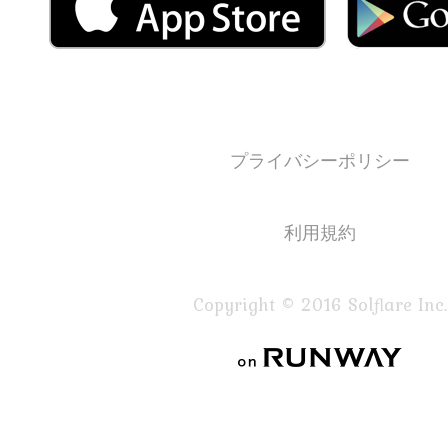
プライバシーポリシー
利用規約
Copyright © 2016 Solflare Inc.
on RUNWAY