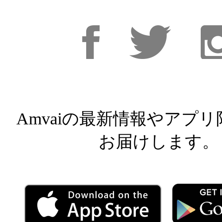
Facebook
Facebook
Inst
Amvaiの最新情報やアプ
お届けします。