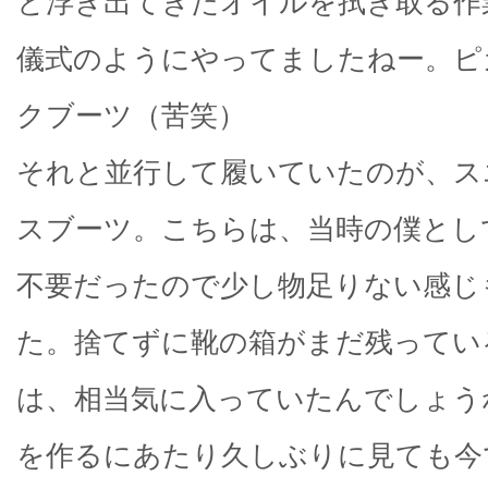
と浮き出てきたオイルを拭き取る作
儀式のようにやってましたねー。ピ
クブーツ（苦笑）
それと並行して履いていたのが、ス
スブーツ。こちらは、当時の僕とし
不要だったので少し物足りない感じ
た。捨てずに靴の箱がまだ残ってい
は、相当気に入っていたんでしょう
を作るにあたり久しぶりに見ても今