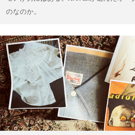
のなのか。