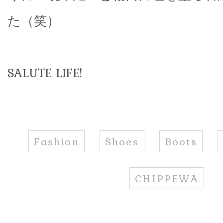
た（笑）
SALUTE LIFE!
Fashion
Shoes
Boots
CHIPPEWA