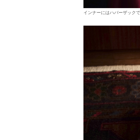
インナーにはハバーザック