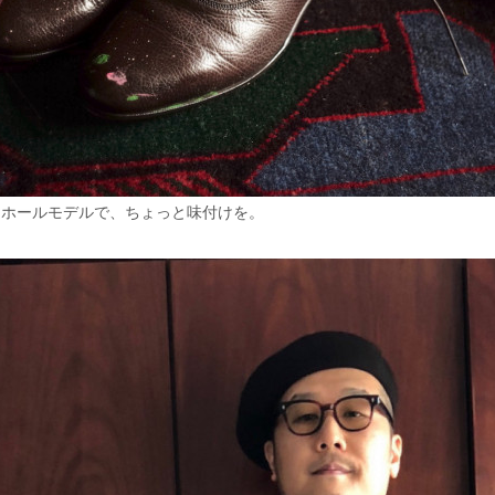
ーホールモデルで、ちょっと味付けを。