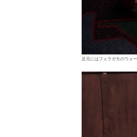
足元にはフェラガモのウォ