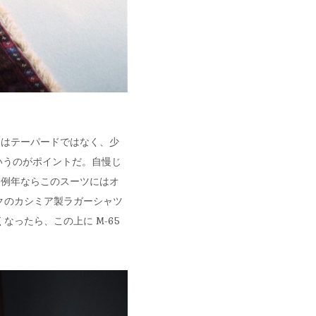
ツはテーパードではなく、少
いうのがポイントだ。自慢じ
。例年ならこのスーツにはオ
クのカシミア製ラガーシャツ
なったら、この上に M-65