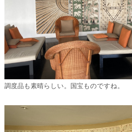
調度品も素晴らしい。国宝ものですね。