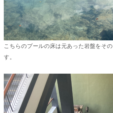
こちらのプールの床は元あった岩盤をその
す。