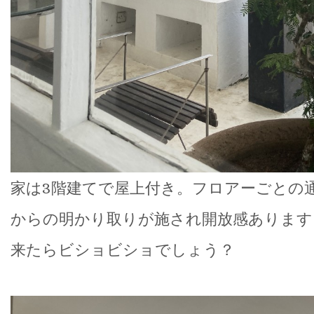
家は3階建てで屋上付き。フロアーごとの
からの明かり取りが施され開放感あります
来たらビショビショでしょう？