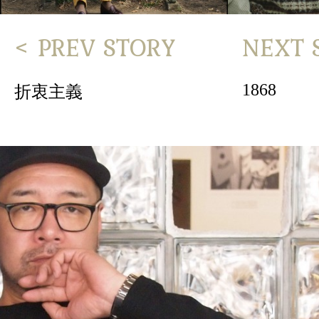
< PREV STORY
NEXT 
1868
折衷主義