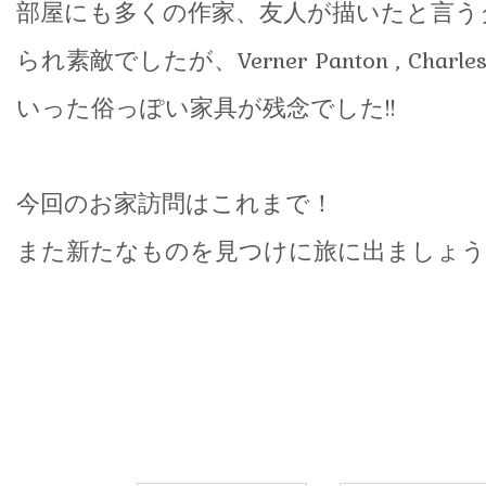
部屋にも多くの作家、友人が描いたと言う
られ素敵でしたが、Verner Panton , Charles
いった俗っぽい家具が残念でした!!
今回のお家訪問はこれまで！
また新たなものを見つけに旅に出ましょう