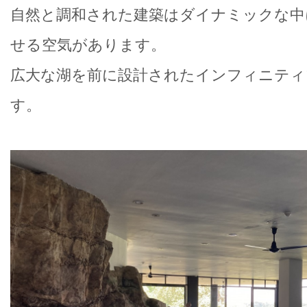
自然と調和された建築はダイナミックな中
せる空気があります。
広大な湖を前に設計されたインフィニティ
す。