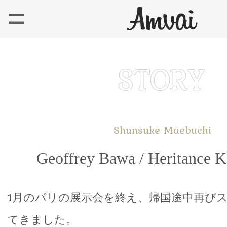
Shunsuke Maebuchi
Geoffrey Bawa / Heritance 
1月のパリの展示会を終え、帰国途中再び
てきました。