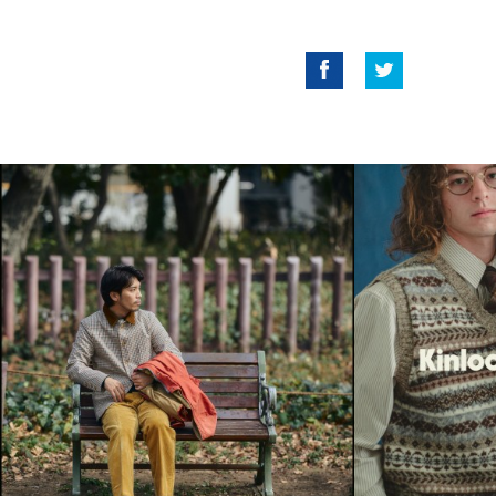
Facebook
Twitter