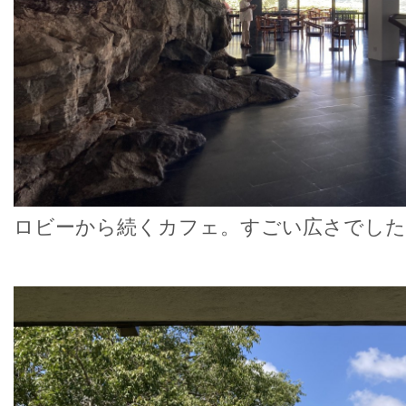
ロビーから続くカフェ。すごい広さでした