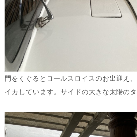
門をくぐるとロールスロイスのお出迎え、
イカしています。サイドの大きな太陽のタ