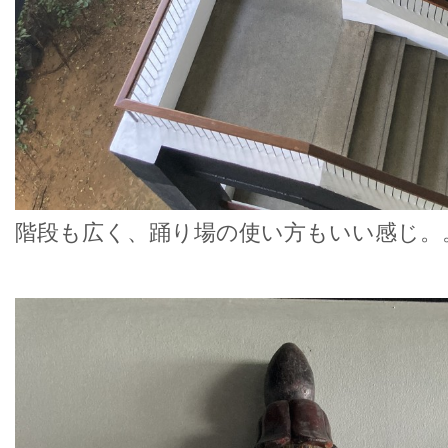
階段も広く、踊り場の使い方もいい感じ。