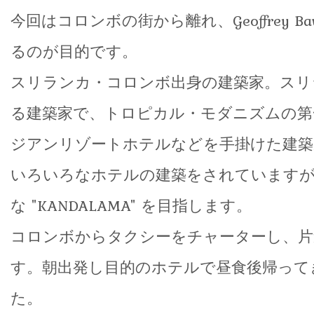
今回はコロンボの街から離れ、Geoffrey B
るのが目的です。
スリランカ・コロンボ出身の建築家。スリ
る建築家で、トロピカル・モダニズムの第
ジアンリゾートホテルなどを手掛けた建築
いろいろなホテルの建築をされていますが
な "KANDALAMA" を目指します。
コロンボからタクシーをチャーターし、片
す。朝出発し目的のホテルで昼食後帰って
た。