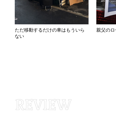
ただ移動するだけの車はもういら
親父のロ
ない