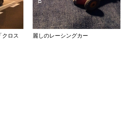
「クロス
麗しのレーシングカー