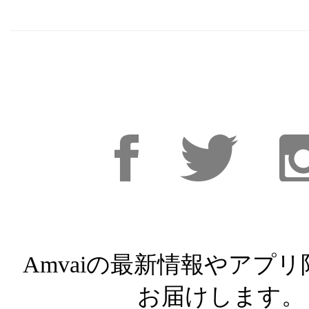
Facebook
Facebook
Inst
Amvaiの最新情報やアプ
お届けします。