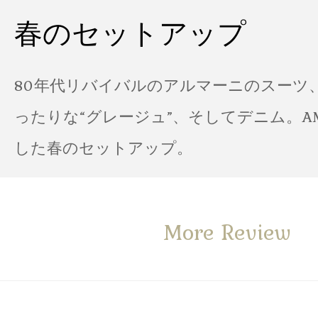
春のセットアップ
80年代リバイバルのアルマーニのスーツ
ったりな“グレージュ”、そしてデニム。A
した春のセットアップ。
More Review