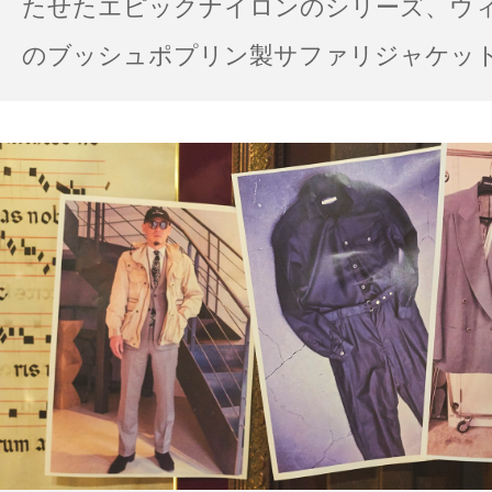
たせたエピックナイロンのシリーズ、ウ
のブッシュポプリン製サファリジャケット…
の雨の日のスタイル