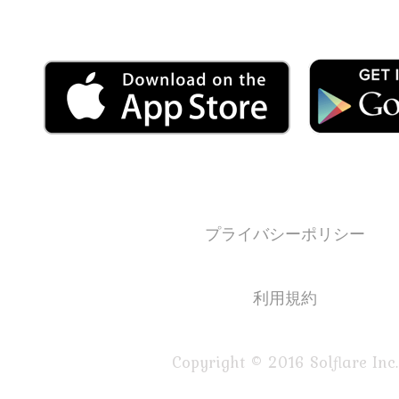
プライバシーポリシー
利用規約
Copyright © 2016 Solflare Inc.