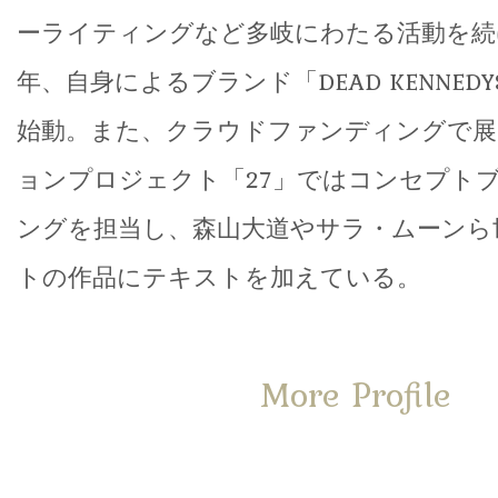
ーライティングなど多岐にわたる活動を続
年、自身によるブランド「DEAD KENNEDYS 
始動。また、クラウドファンディングで展
ョンプロジェクト「27」ではコンセプト
ングを担当し、森山大道やサラ・ムーンら
トの作品にテキストを加えている。
More Profile