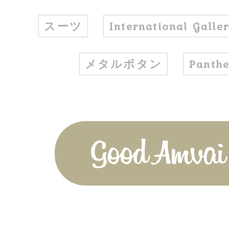
スーツ
International Gall
メタルボタン
Panthe
Good Amvai!