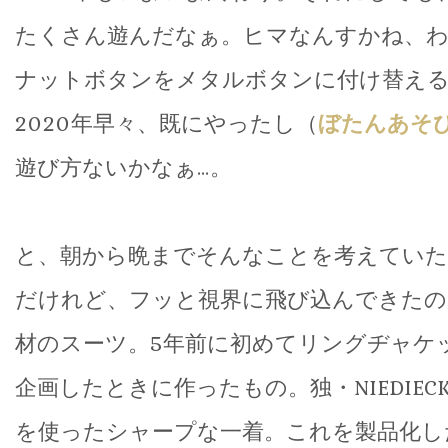
たくさん遊んだなぁ。ヒマなんすかね、
ナットボタンをメタルボタンに付け替え
2020年早々、既にやったし（
ぼたんあそ
遊び方ないかなぁ…。
と、朝から晩までそんなことを考えてい
だけれど、フッと視界に飛び込んできたの
材のスーツ。5年前に初めてリングヂャケ
企画したときに作ったもの。独・NIEDIE
を使ったシャープな一着。これを製品化し