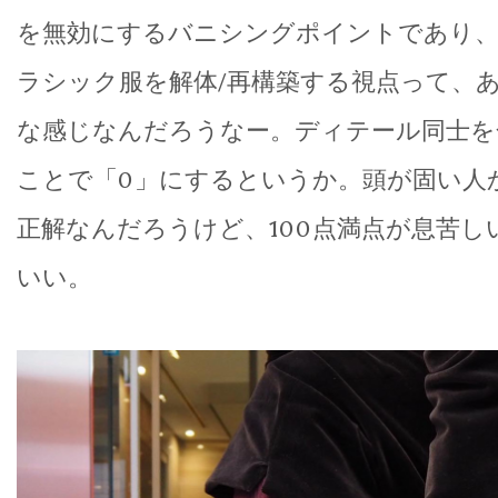
を無効にするバニシングポイントであり
ラシック服を解体/再構築する視点って、
な感じなんだろうなー。ディテール同士を
ことで「0」にするというか。頭が固い人
正解なんだろうけど、100点満点が息苦し
いい。