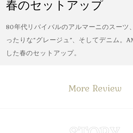
春のセットアップ
80年代リバイバルのアルマーニのスーツ
ったりな“グレージュ”、そしてデニム。A
した春のセットアップ。
More Review