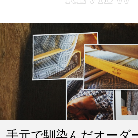
手元で馴染んだオーダ