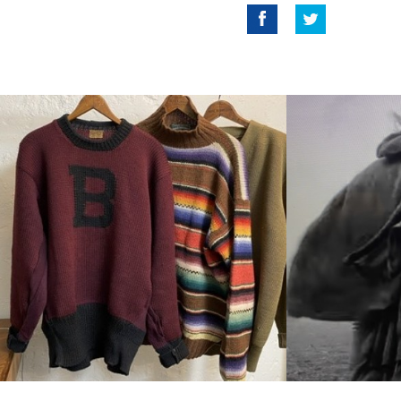
Facebook
Twitter