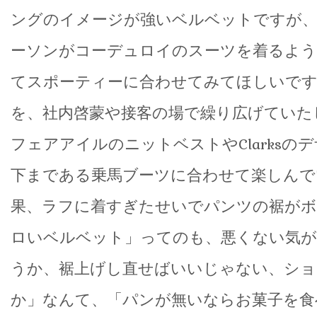
ングのイメージが強いベルベットですが
ーソンがコーデュロイのスーツを着るよう
てスポーティーに合わせてみてほしいで
を、社内啓蒙や接客の場で繰り広げていた
フェアアイルのニットベストやClarksの
下まである乗馬ブーツに合わせて楽しんで
果、ラフに着すぎたせいでパンツの裾がボ
ロいベルベット」ってのも、悪くない気
うか、裾上げし直せばいいじゃない、ショ
か」なんて、「パンが無いならお菓子を食