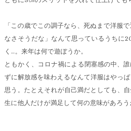
「この歳でこの調子なら、死ぬまで洋服で
なさそうだな」なんて思っているうちに20
く…。来年は何で遊ぼうか。
ともかく、コロナ禍による閉塞感の中、誰
ずに解放感を味わえるなんて洋服はやっぱ
思う。たとえそれが自己満だとしても、自
生に他人だけが満足して何の意味があろう