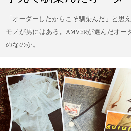
「オーダーしたからこそ馴染んだ」と思
モノが男にはある。AMVERが選んだオー
のなのか。