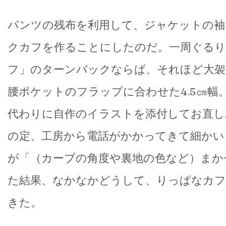
パンツの残布を利用して、ジャケットの袖
クカフを作ることにしたのだ。一周ぐるり
フ」のターンバックならば、それほど大袈
腰ポケットのフラップに合わせた4.5㎝幅
代わりに自作のイラストを添付してお直し
の定、工房から電話がかかってきて細かい
が「（カーブの角度や裏地の色など）まか
た結果、なかなかどうして、りっぱなカフ
きた。