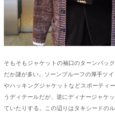
そもそもジャケットの袖口のターンバッ
だか謎が多い。ソーンプルーフの厚手ツイ
やハッキングジャケットなどスポーティー
うディテールだが、逆にディナージャケッ
ていたりする。この辺りはタキシードの