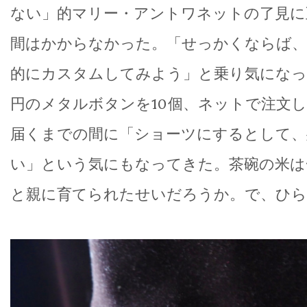
ない」的マリー・アントワネットの了見に
間はかからなかった。「せっかくならば、
的にカスタムしてみよう」と乗り気になっ
円のメタルボタンを10個、ネットで注文
届くまでの間に「ショーツにするとして、
い」という気にもなってきた。茶碗の米は
と親に育てられたせいだろうか。で、ひら