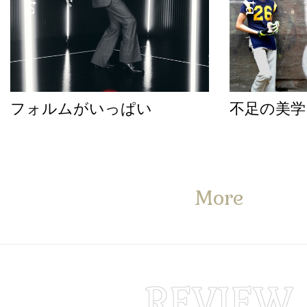
フォルムがいっぱい
不足の美学
More