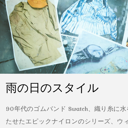
雨の日のスタイル
90年代のゴムバンド Swatch、織り糸に
たせたエピックナイロンのシリーズ、ウ