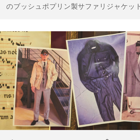
のブッシュポプリン製サファリジャケット…
の雨の日のスタイル