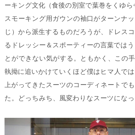
ーキング文化（食後の別室で葉巻をくゆら
スモーキング用ガウンの袖口がターンナッ
じ）から派生するものだろうが、ドレスコ
るドレッシー＆スポーティーの言葉ではう
とができない気がする。ともかく、この手
執拗に追いかけていくほど僕はヒマ人ではな
上がってきたスーツのコーディネートで
た。どっちみち、風変わりなスーツになっ