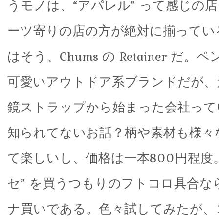
うモノは、“アパレル” って感じの
ーツ寄りの店の方が絶対に揃ってい
はそう、Chums の Retainer だ
可愛いアウトドア系ブランドだが、
鏡ストラップから始まった会社って
知られてないお話？柄や素材も様々
て楽しいし、価格は一本800円程度
セ” を買うつもりのフトコロ具合な
ナ買いである。色々試してみたが、