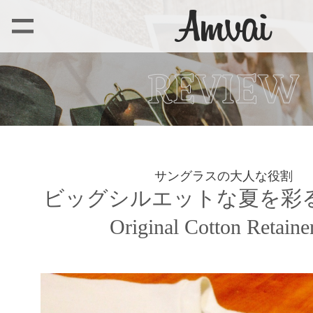
サングラスの大人な役割
ビッグシルエットな夏を彩る、
Original Cotton Retain