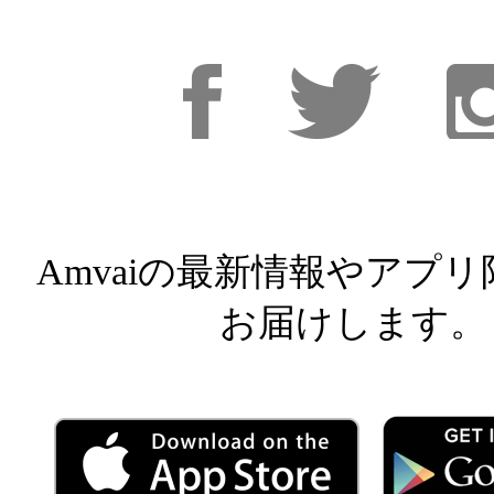
Facebook
Facebook
Inst
Amvaiの最新情報やアプ
お届けします。