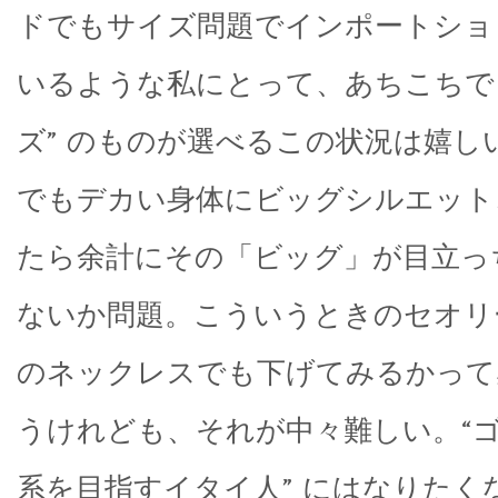
ドでもサイズ問題でインポートショ
いるような私にとって、あちこちで 
ズ” のものが選べるこの状況は嬉し
でもデカい身体にビッグシルエット
たら余計にその「ビッグ」が目立っ
ないか問題。こういうときのセオリ
のネックレスでも下げてみるかって
うけれども、それが中々難しい。“
系を目指すイタイ人” にはなりたく