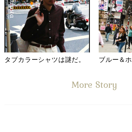
タブカラーシャツは謎だ。
ブルー＆
More Story