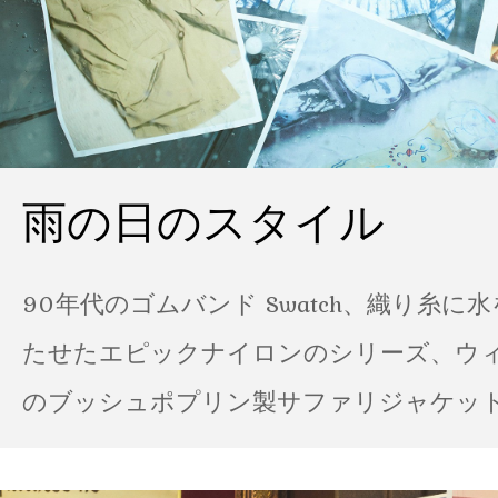
雨の日のスタイル
90年代のゴムバンド Swatch、織り糸に
たせたエピックナイロンのシリーズ、ウ
のブッシュポプリン製サファリジャケット…
の雨の日のスタイル