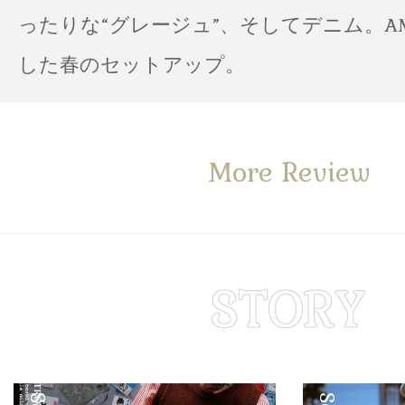
ったりな“グレージュ”、そしてデニム。A
した春のセットアップ。
More Review