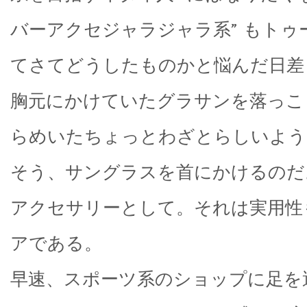
バーアクセジャラジャラ系” もトゥ
てさてどうしたものかと悩んだ日差
胸元にかけていたグラサンを落っこ
らめいたちょっとわざとらしいよう
そう、サングラスを首にかけるのだ
アクセサリーとして。それは実用性
アである。
早速、スポーツ系のショップに足を