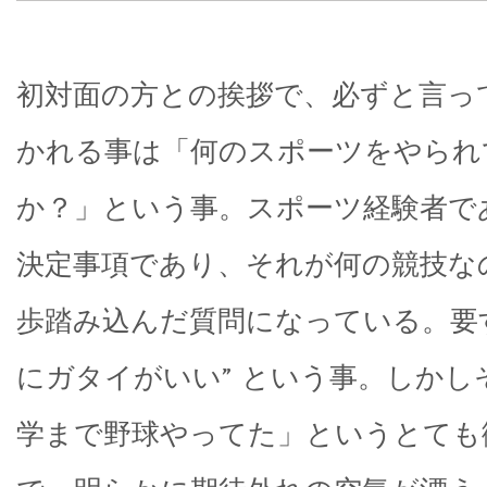
初対面の方との挨拶で、必ずと言っ
かれる事は「何のスポーツをやられ
か？」という事。スポーツ経験者で
決定事項であり、それが何の競技な
歩踏み込んだ質問になっている。要
にガタイがいい” という事。しかし
学まで野球やってた」というとても