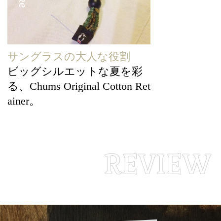
サングラスの大人な役割
ビッグシルエットな夏を彩
る、Chums Original Cotton Ret
ainer。