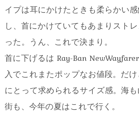
イプは耳にかけたときも柔らかい感
し、首にかけていてもあまりストレ
った。うん、これで決まり。
首に下げるは Ray-Ban NewWayfa
入でこれまたポップなお値段。だけ
にとって求められるサイズ感。海も
街も、今年の夏はこれで行く。