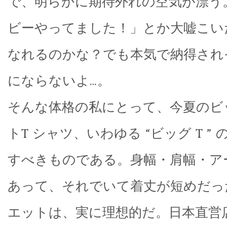
で、明らかに期待外れの空気が漂う
ビーやってました！」とか大嘘こい
なれるのかな？でも本気で納得され
にならないよ…。
そんな体格の私にとって、今夏のビ
トT シャツ、いわゆる “ビッグ T ”
すべきものである。身幅・肩幅・ア
あって、それでいて着丈が短めだっ
エットは、実に理想的だ。日本直営