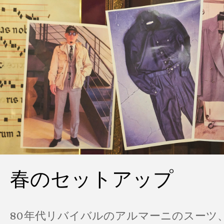
春のセットアップ
80年代リバイバルのアルマーニのスーツ