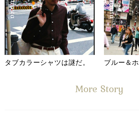
タブカラーシャツは謎だ。
ブルー＆
More Story