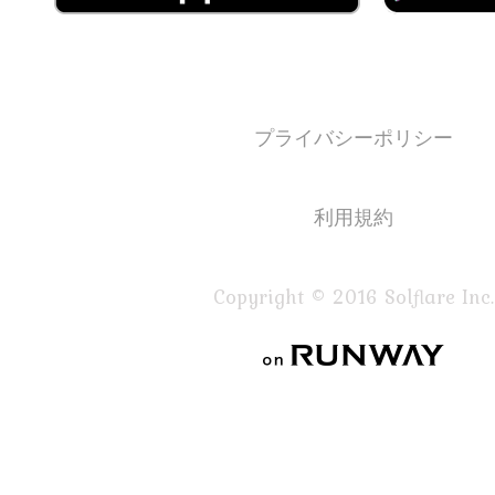
プライバシーポリシー
利用規約
Copyright © 2016 Solflare Inc.
on RUNWAY