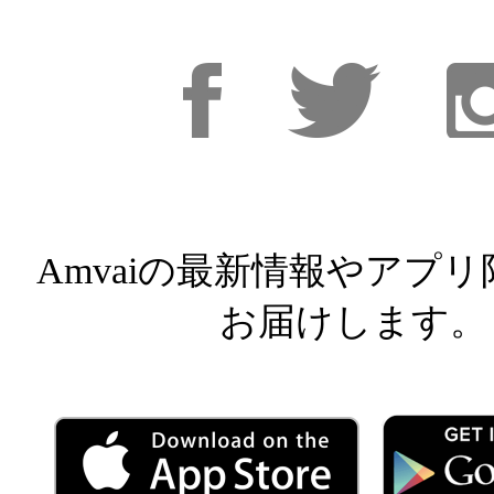
Facebook
Facebook
Inst
Amvaiの最新情報やアプ
お届けします。