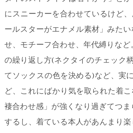
にスニーカーを合わせているけど、
ールスターがエナメル素材」みたい
せ、モチーフ合わせ、年代縛りなど
の繰り返し方(ネクタイのチェック
てソックスの色を決める)など、実
ど、これにばかり気を取られた着こ
褄合わせ感」が強くなり過ぎてつま
するし、着ている本人があんまり楽