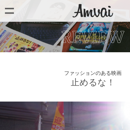
ファッションのある映画
止めるな！