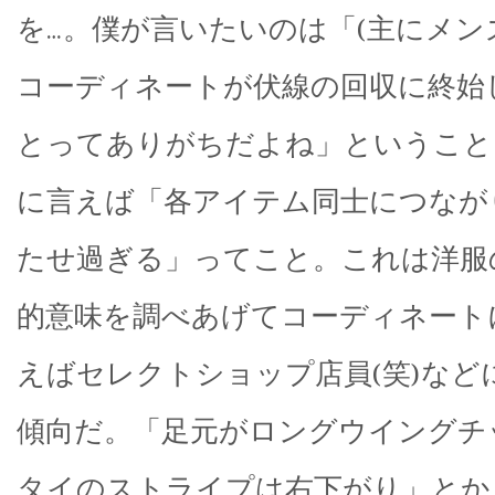
を…。僕が言いたいのは「(主にメン
コーディネートが伏線の回収に終始
とってありがちだよね」ということ
に言えば「各アイテム同士につなが
たせ過ぎる」ってこと。これは洋服
的意味を調べあげてコーディネート
えばセレクトショップ店員(笑)など
傾向だ。「足元がロングウイングチ
タイのストライプは右下がり」とか