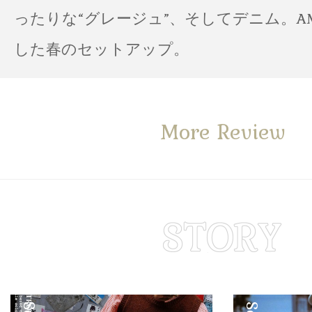
ったりな“グレージュ”、そしてデニム。A
した春のセットアップ。
More Review