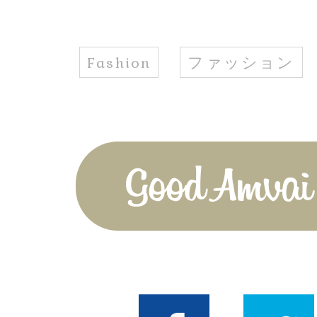
Fashion
ファッション
Good Amvai!