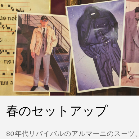
春のセットアップ
80年代リバイバルのアルマーニのスーツ