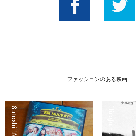
Facebook
Twitter
ファッションのある映画
Satoshi Tsuruta