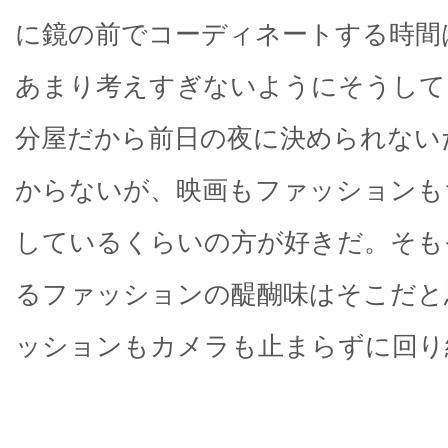
に鏡の前でコーディネートする時間
あまり考えすぎないようにそうして
分屋だから前日の夜に決められない
からないが、映画もファッションも
しているくらいの方が好きだ。そも
るファッションの醍醐味はそこだと
ッションもカメラも止まらずに回り