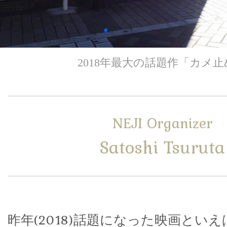
2018年最大の話題作「カメ止
NEJI Organizer
Satoshi Tsuruta
昨年(2018)話題になった映画とい