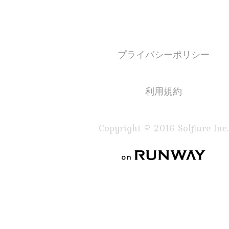
プライバシーポリシー
利用規約
Copyright © 2016 Solflare Inc.
on RUNWAY