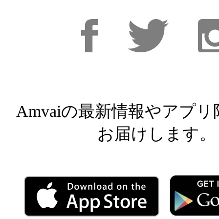
Facebook
Facebook
Inst
Amvaiの最新情報やアプ
お届けします。