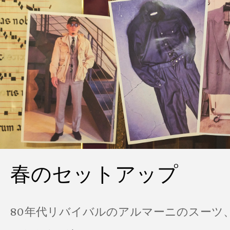
春のセットアップ
80年代リバイバルのアルマーニのスーツ