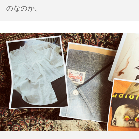
のなのか。