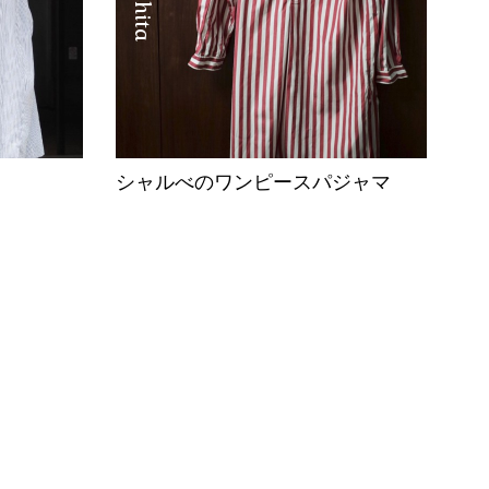
シャルべのワンピースパジャマ