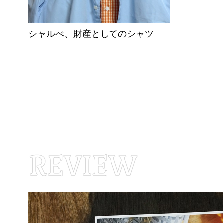
シャルべ、財産としてのシャツ