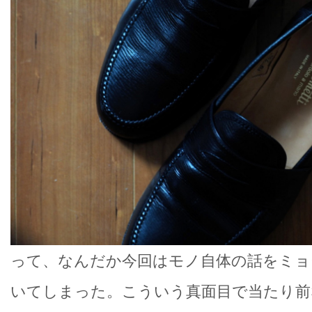
って、なんだか今回はモノ自体の話をミョ
いてしまった。こういう真面目で当たり前