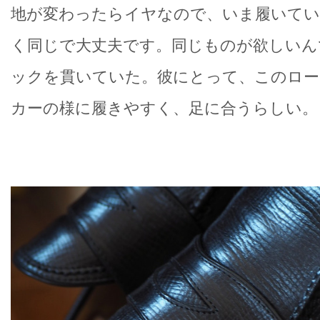
地が変わったらイヤなので、いま履いて
く同じで大丈夫です。同じものが欲しいん
ックを貫いていた。彼にとって、このロー
カーの様に履きやすく、足に合うらしい。