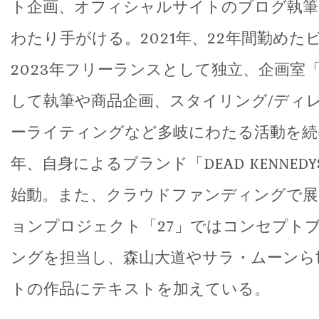
ト企画、オフィシャルサイトのブログ執筆
わたり手がける。2021年、22年間勤めた
2023年フリーランスとして独立、企画室「
して執筆や商品企画、スタイリング/ディ
ーライティングなど多岐にわたる活動を続
年、自身によるブランド「DEAD KENNEDYS 
始動。また、クラウドファンディングで展
ョンプロジェクト「27」ではコンセプト
ングを担当し、森山大道やサラ・ムーンら
トの作品にテキストを加えている。