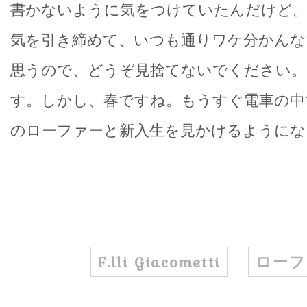
書かないように気をつけていたんだけど
気を引き締めて、いつも通りワケ分かんな
思うので、どうぞ見捨てないでください
す。しかし、春ですね。もうすぐ電車の中
のローファーと新入生を見かけるようにな
F.lli Giacometti
ローフ