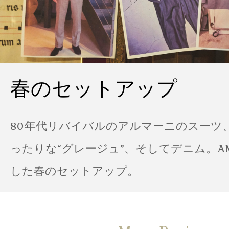
春のセットアップ
80年代リバイバルのアルマーニのスーツ
ったりな“グレージュ”、そしてデニム。A
した春のセットアップ。