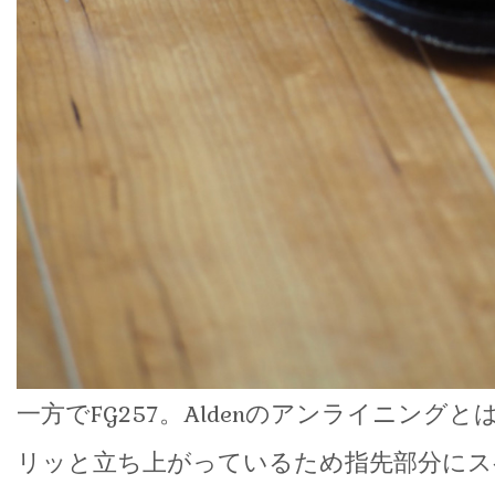
一方でFG257。Aldenのアンライニング
リッと立ち上がっているため指先部分にス