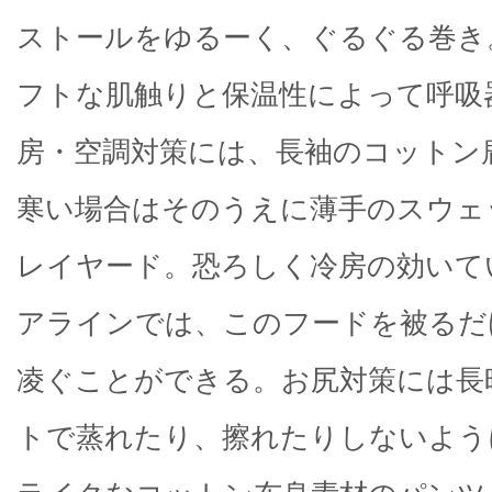
ストールをゆるーく、ぐるぐる巻き
フトな肌触りと保温性によって呼吸
房・空調対策には、長袖のコットン
寒い場合はそのうえに薄手のスウェ
レイヤード。恐ろしく冷房の効いて
アラインでは、このフードを被るだ
凌ぐことができる。お尻対策には長
トで蒸れたり、擦れたりしないよう