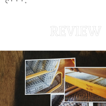
で・・・。