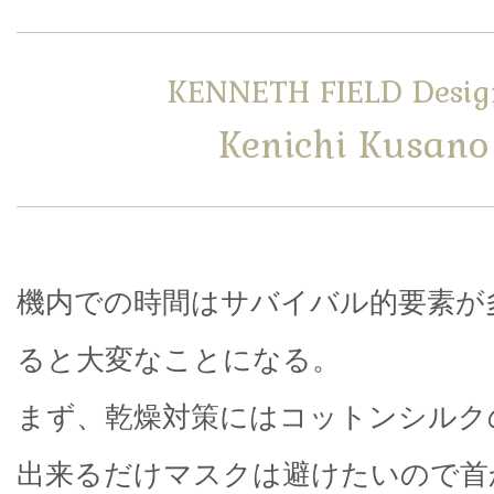
KENNETH FIELD Desig
Kenichi Kusano
機内での時間はサバイバル的要素が
ると大変なことになる。
まず、乾燥対策にはコットンシルク
出来るだけマスクは避けたいので首