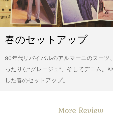
春のセットアップ
80年代リバイバルのアルマーニのスーツ
ったりな“グレージュ”、そしてデニム。A
した春のセットアップ。
More Review