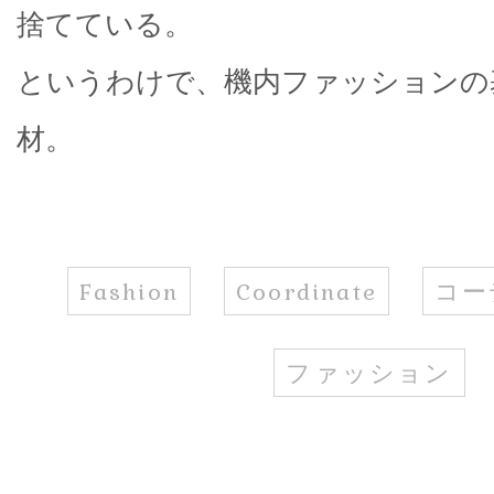
捨てている。
というわけで、機内ファッションの
材。
Fashion
Coordinate
コー
ファッション