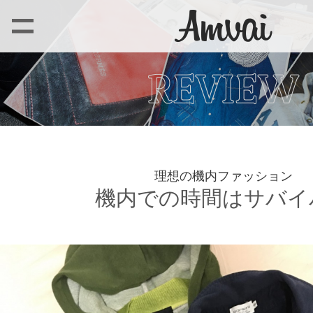
理想の機内ファッション
機内での時間はサバイ