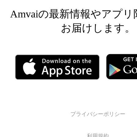
Amvaiの最新情報やアプ
お届けします。
プライバシーポリシー
利用規約