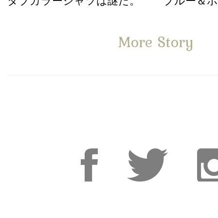
タブカラーシャツは謎だ。
ブルー＆
More Story
Facebook
Facebook
Inst