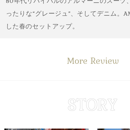
80年代リバイバルのアルマーニのスーツ
ったりな“グレージュ”、そしてデニム。A
した春のセットアップ。
More Review