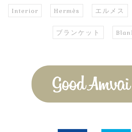
Interior
Hermès
エルメス
ブランケット
Blan
Good Amvai!