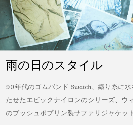
雨の日のスタイル
90年代のゴムバンド Swatch、織り糸に
たせたエピックナイロンのシリーズ、ウ
のブッシュポプリン製サファリジャケット…
の雨の日のスタイル