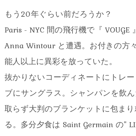
もう20年ぐらい前だろうか？
Paris - NYC 間の飛行機で『 VOUG
Anna Wintour と遭遇。お付き
能人以上に異彩を放っていた。
抜かりないコーディネートにトレー
ブにサングラス。シャンパンを飲ん
取らず大判のブランケットに包まり
る。多分夕食は Saint Germain の" 