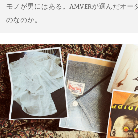
モノが男にはある。AMVERが選んだオー
のなのか。