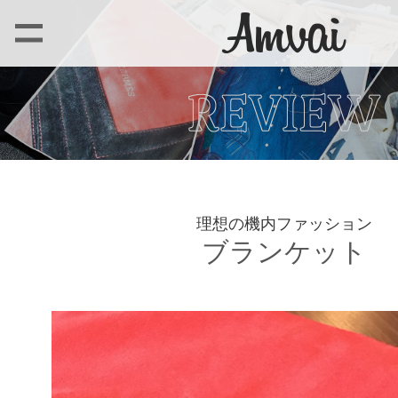
理想の機内ファッション
ブランケット