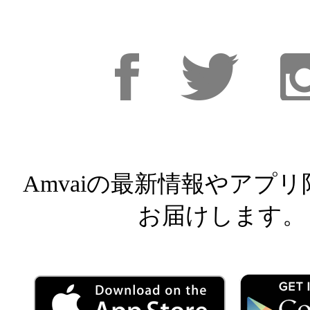
Facebook
Facebook
Inst
Amvaiの最新情報やアプ
お届けします。