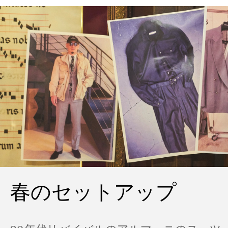
春のセットアップ