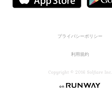
プライバシーポリシー
利用規約
Copyright © 2016 Solflare Inc.
on RUNWAY