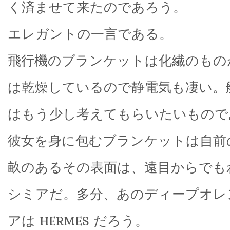
く済ませて来たのであろう。
エレガントの一言である。
飛行機のブランケットは化繊のもの
は乾燥しているので静電気も凄い。
はもう少し考えてもらいたいもので
彼女を身に包むブランケットは自前
畝のあるその表面は、遠目からでも
シミアだ。多分、あのディープオレ
アは HERMES だろう。