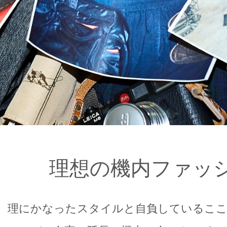
理想の機内ファッ
理にかなったスタイルと自負しているここ