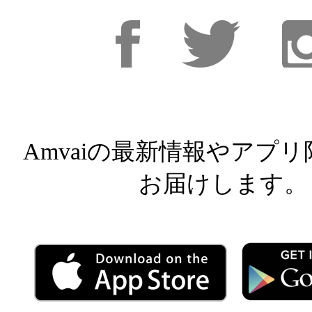
Facebook
Facebook
Inst
Amvaiの最新情報やアプ
お届けします。