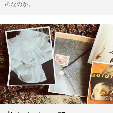
のなのか。