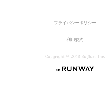
プライバシーポリシー
利用規約
Copyright © 2016 Solflare Inc.
on RUNWAY