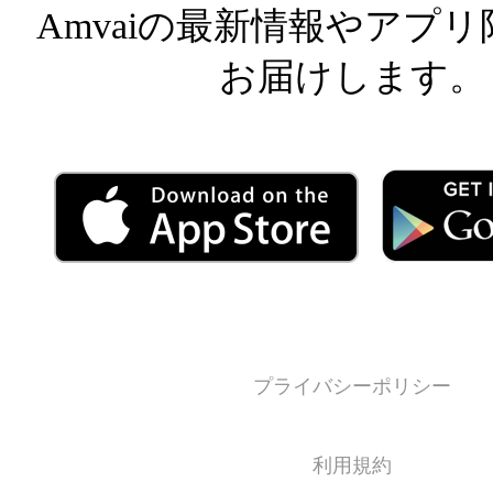
Amvaiの最新情報やアプ
お届けします。
プライバシーポリシー
利用規約