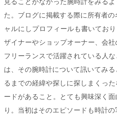
見ることがなかった腕時計をみるよ
た。ブログに掲載する際に所有者の
ャルにしプロフィールも書いており
ザイナーやショップオーナー、会社
フリーランスで活躍されている人な
は、その腕時計について訊いてみる
るまでの経緯や探しに探しまくった
ードがあること。とても興味深く面
り。当初はそのエピソードも時計の