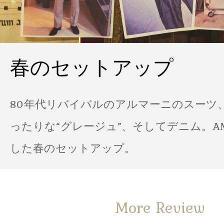
春のセットアップ
80年代リバイバルのアルマーニのスーツ
ったりな“グレージュ”、そしてデニム。A
した春のセットアップ。
More Review