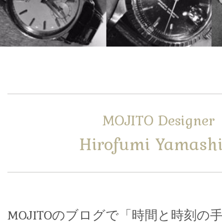
MOJITO Designer
Hirofumi Yamashi
MOJITOのブログで「時間と時刻の