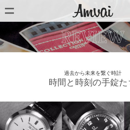
過去から未来を繋ぐ時計
時間と時刻の手錠た