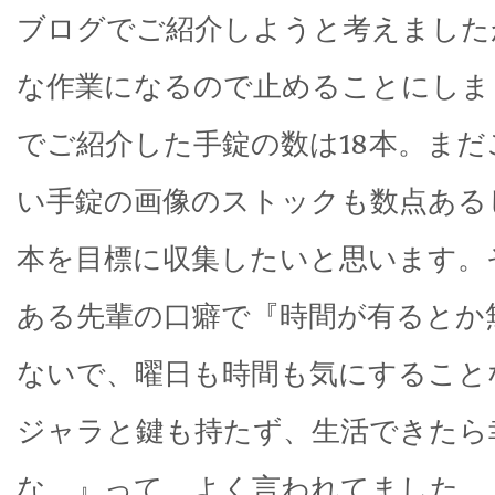
ブログでご紹介しようと考えました
な作業になるので止めることにしま
でご紹介した手錠の数は18本。まだ
い手錠の画像のストックも数点ある
本を目標に収集したいと思います。
ある先輩の口癖で『時間が有るとか
ないで、曜日も時間も気にすること
ジャラと鍵も持たず、生活できたら
な。』って、よく言われてました。