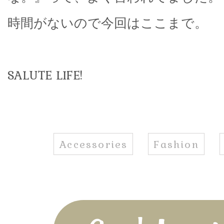
時間がないので今回はここまで。
SALUTE LIFE!
Accessories
Fashion