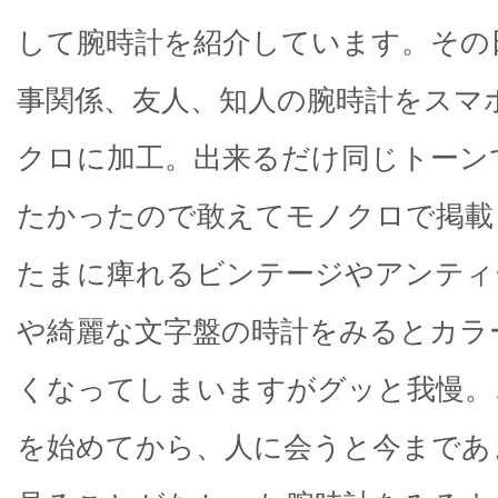
して腕時計を紹介しています。その
事関係、友人、知人の腕時計をスマ
クロに加工。出来るだけ同じトーン
たかったので敢えてモノクロで掲載
たまに痺れるビンテージやアンティ
や綺麗な文字盤の時計をみるとカラ
くなってしまいますがグッと我慢。
を始めてから、人に会うと今まであ