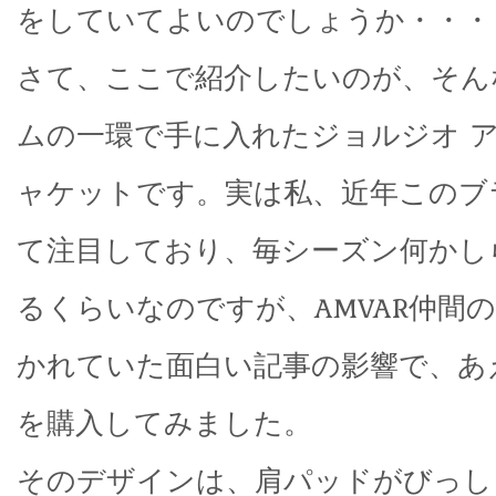
をしていてよいのでしょうか・・
さて、ここで紹介したいのが、そん
ムの一環で手に入れたジョルジオ 
ャケットです。実は私、近年このブ
て注目しており、毎シーズン何かし
るくらいなのですが、AMVAR仲間
かれていた面白い記事の影響で、あ
を購入してみました。
そのデザインは、肩パッドがびっし