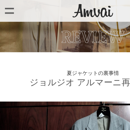
夏ジャケットの裏事情
ジョルジオ アルマーニ