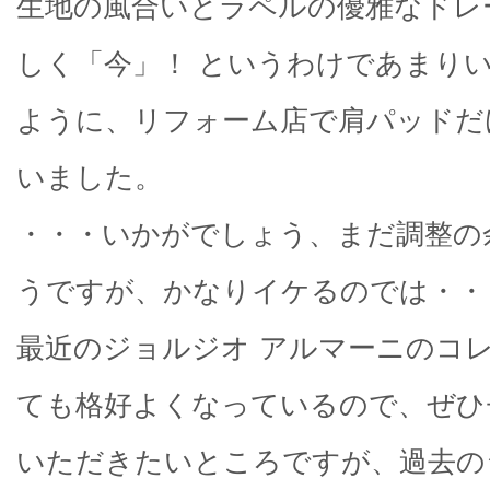
生地の風合いとラペルの優雅なドレ
しく「今」！ というわけであまり
ように、リフォーム店で肩パッドだ
いました。
・・・いかがでしょう、まだ調整の
うですが、かなりイケるのでは・
最近のジョルジオ アルマーニのコ
ても格好よくなっているので、ぜひ
いただきたいところですが、過去の