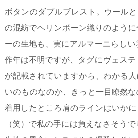
ボタンのダブルブレスト。ウールと
の混紡でヘリンボーン織りのように
ーの生地も、実にアルマーニらしい
作年は不明ですが、タグにヴェステ
が記載されていますから、わかる人
いのものなのか、きっと一目瞭然な
着用したところ肩のラインはいかに
（笑）で私の手には負えなさそうで