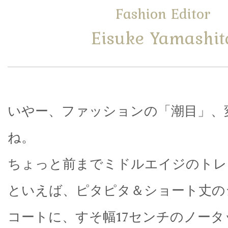
Fashion Editor
Eisuke Yamashit
いやー、ファッションの「潮目」、
ね。
ちょっと前までミドルエイジのトレ
といえば、ピタピタ＆ショート丈の
コートに、すそ幅17センチのノー