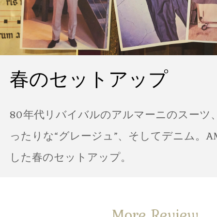
春のセットアップ
80年代リバイバルのアルマーニのスーツ
ったりな“グレージュ”、そしてデニム。A
した春のセットアップ。
More Review