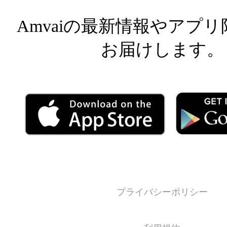
Amvaiの最新情報やアプ
お届けします。
プライバシーポリシー