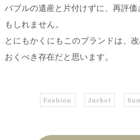
バブルの遺産と片付けずに、再評価
もしれません。
とにもかくにもこのブランドは、改
おくべき存在だと思います。
Fashion
Jacket
Su