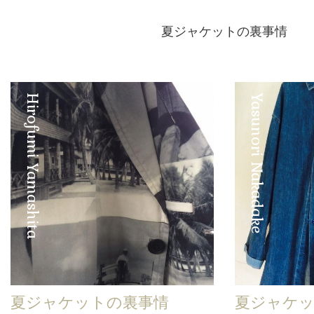
夏ジャケットの裏事情
Hirofumi Yamashita
Yasunori Nakadake
夏ジャケットの裏事情
夏ジャケッ