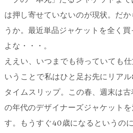
は押し寄せていないのが現状。だか
うか。最近単品ジャケットを全く買
よな・・・。
ええい、いつまでも待っていても仕
いうことで私はひと足お先にリアル80’
タイムスリップ。この春、週末は古
の年代のデザイナーズジャケットを
す。もうすぐ40歳になるというの