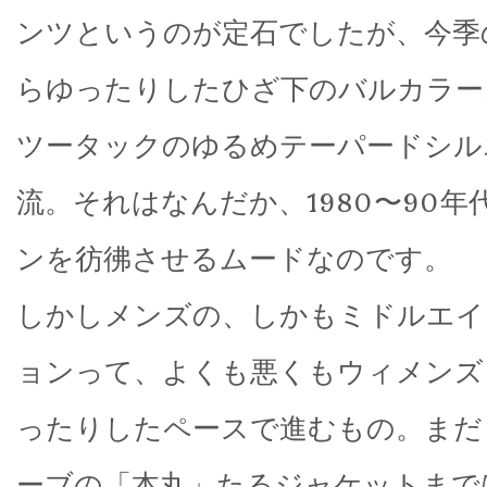
ンツというのが定石でしたが、今季
らゆったりしたひざ下のバルカラー
ツータックのゆるめテーパードシル
流。それはなんだか、1980〜90
ンを彷彿させるムードなのです。
しかしメンズの、しかもミドルエイ
ョンって、よくも悪くもウィメンズ
ったりしたペースで進むもの。まだ
ーブの「本丸」たるジャケットまで