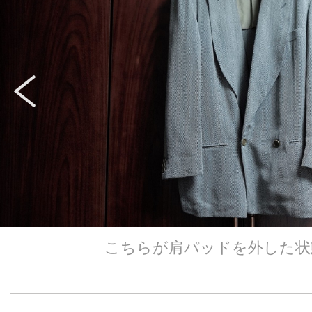
PREV
こちらが肩パッドを外した状