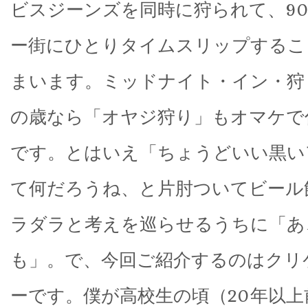
ビスジーンズを同時に狩られて、9
ー街にひとりタイムスリップするこ
まいます。ミッドナイト・イン・狩
の歳なら「オヤジ狩り」もオマケで
です。とはいえ「ちょうどいい黒い
て何だろうね、と片肘ついてビール
ラダラと考えを巡らせるうちに「あ
も」。で、今回ご紹介するのはクリ
ーです。僕が高校生の頃（20年以