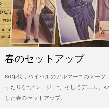
春のセットアップ
80年代リバイバルのアルマーニのスーツ
ったりな“グレージュ”、そしてデニム。A
した春のセットアップ。