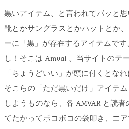
黒いアイテム、と言われてパッと思
靴とかサングラスとかハットとか、
ーに「黒」が存在するアイテムです
し！そこは Amvai 。当サイトの
「ちょうどいい」が頭に付くとなれ
そこらの「ただ黒いだけ」アイテム
しようものなら、各 AMVAR と読
てたかってボコボコの袋叩き、エア