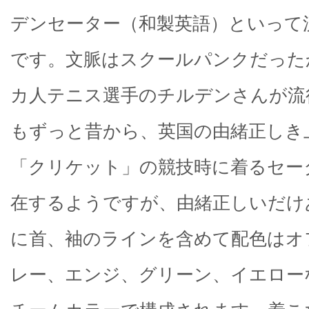
デンセーター（和製英語）といって
です。文脈はスクールパンクだった
カ人テニス選手のチルデンさんが流
もずっと昔から、英国の由緒正しき
「クリケット」の競技時に着るセー
在するようですが、由緒正しいだけ
に首、袖のラインを含めて配色はオ
レー、エンジ、グリーン、イエロー