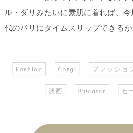
ル・ダリみたいに素肌に着れば、今度
代のパリにタイムスリップできるか
Fashion
Corgi
ファッショ
映画
Sweater
セ