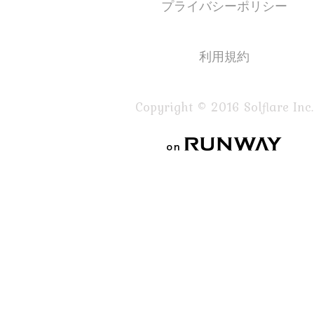
プライバシーポリシー
利用規約
Copyright © 2016 Solflare Inc.
on RUNWAY