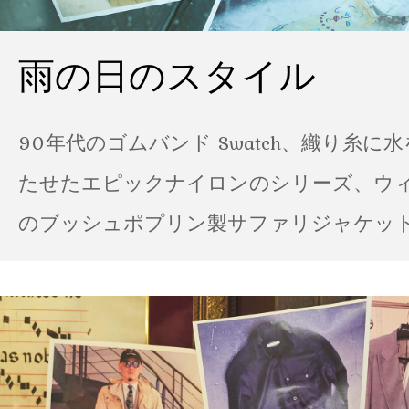
雨の日のスタイル
90年代のゴムバンド Swatch、織り糸に
たせたエピックナイロンのシリーズ、ウ
のブッシュポプリン製サファリジャケット…
の雨の日のスタイル