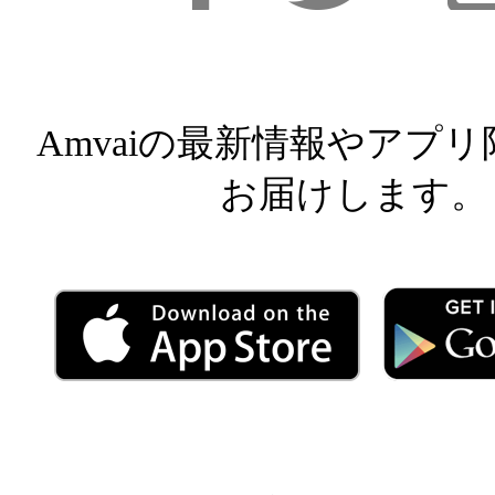
Facebook
Facebook
Inst
Amvaiの最新情報やアプ
お届けします。