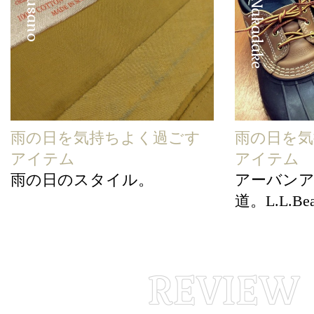
雨の日を気持ちよく過ごす
雨の日を気
アイテム
アイテム
雨の日のスタイル。
アーバン
道。L.L.