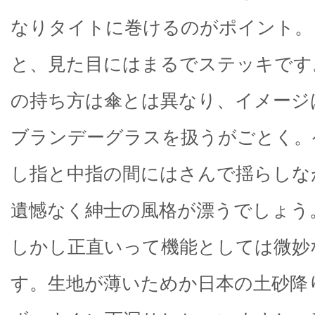
なりタイトに巻けるのがポイント。
と、見た目にはまるでステッキです
の持ち方は傘とは異なり、イメージ
ブランデーグラスを扱うがごとく。
し指と中指の間にはさんで揺らしな
遺憾なく紳士の風格が漂うでしょう
しかし正直いって機能としては微妙
す。生地が薄いためか日本の土砂降