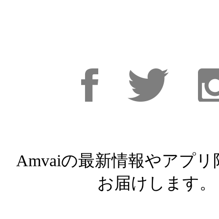
Facebook
Facebook
Inst
Amvaiの最新情報やアプ
お届けします。