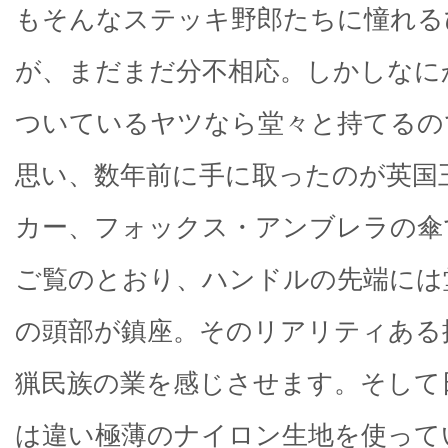
もそんなステッキ野郎たちに憧れる
が、まだまだ分不相応。しかしなに
ついているヤツなら堂々と持てるの
思い、数年前に手に取ったのが英国
カー、フォックス・アンブレラの傘
ご覧のとおり、ハンドルの先端には
の頭部が鎮座。そのリアリティある
猟民族の業を感じさせます。そして
は違い極薄のナイロン生地を使って