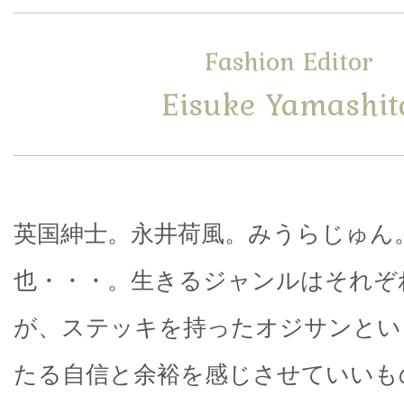
Fashion Editor
Eisuke Yamashit
英国紳士。永井荷風。みうらじゅん
也・・・。生きるジャンルはそれぞ
が、ステッキを持ったオジサンとい
たる自信と余裕を感じさせていいも