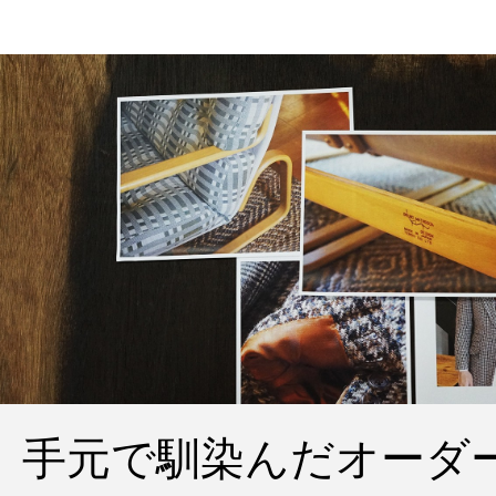
手元で馴染んだオーダ