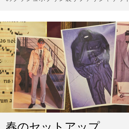
の雨の日のスタイル
春のセットアップ