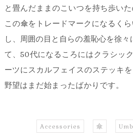
と畳んだままのこいつを持ち歩いた
この傘をトレードマークになるくら
し、周囲の目と自らの羞恥心を徐々
て、50代になるころにはクラシック
ーツにスカルフェイスのステッキを
野望はまだ始まったばかりです。
Accessories
傘
Umb