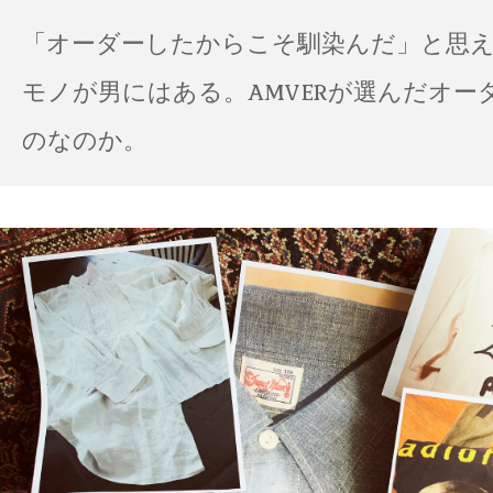
「オーダーしたからこそ馴染んだ」と思
モノが男にはある。AMVERが選んだオー
のなのか。