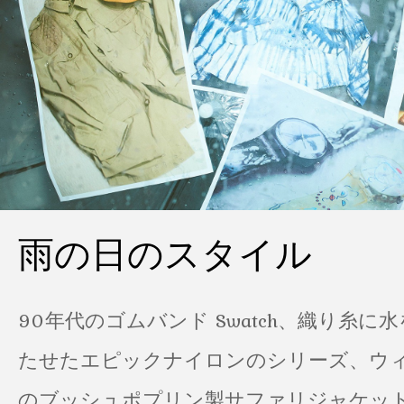
雨の日のスタイル
90年代のゴムバンド Swatch、織り糸に
たせたエピックナイロンのシリーズ、ウ
のブッシュポプリン製サファリジャケット…