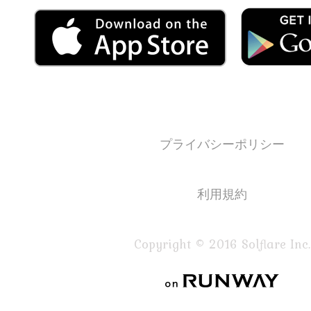
プライバシーポリシー
利用規約
Copyright © 2016 Solflare Inc.
on RUNWAY