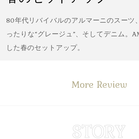
80年代リバイバルのアルマーニのスーツ
ったりな“グレージュ”、そしてデニム。A
した春のセットアップ。
More Review