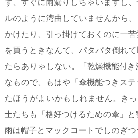
ず、すぐに雨漏りしちゃいますし、
ルのように湾曲していませんから、
かけたり、引っ掛けておくのに一苦
を買うときなんて、パタパタ倒れて
たらありゃしない。「乾燥機能付き
なもので、もはや「傘機能つきステ
たほうがよいかもしれません。きっ
士たちも「格好つけるための傘」と
雨は帽子とマックコートでしのぎつ