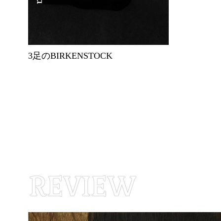
3足のBIRKENSTOCK