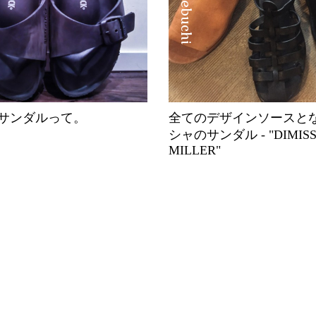
サンダルって。
全てのデザインソースと
シャのサンダル - "DIMISS
MILLER"