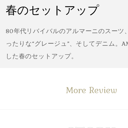
春のセットアップ
80年代リバイバルのアルマーニのスーツ
ったりな“グレージュ”、そしてデニム。A
した春のセットアップ。
More Review