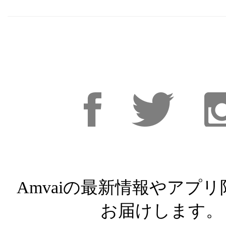
Facebook
Facebook
Inst
Amvaiの最新情報やアプ
お届けします。