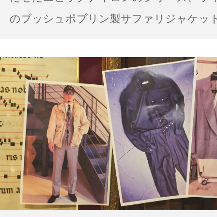
のブッシュポプリン製サファリジャケット…
の雨の日のスタイル