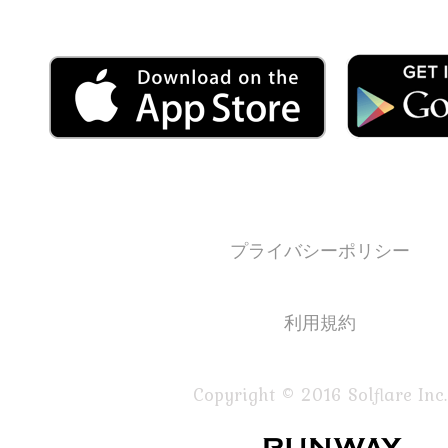
プライバシーポリシー
利用規約
Copyright © 2016 Solflare Inc.