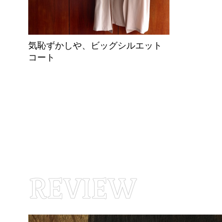
気恥ずかしや、ビッグシルエット
コート