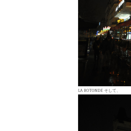
LA ROTONDE そして、