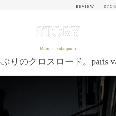
REVIEW
STO
Manabu Kobayashi
年ぶりのクロスロード。paris vav