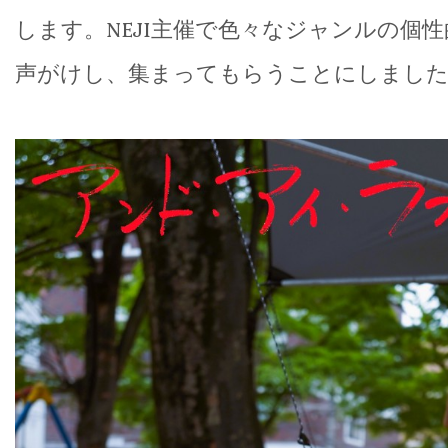
します。NEJI主催で色々なジャンルの個
声がけし、集まってもらうことにしまし