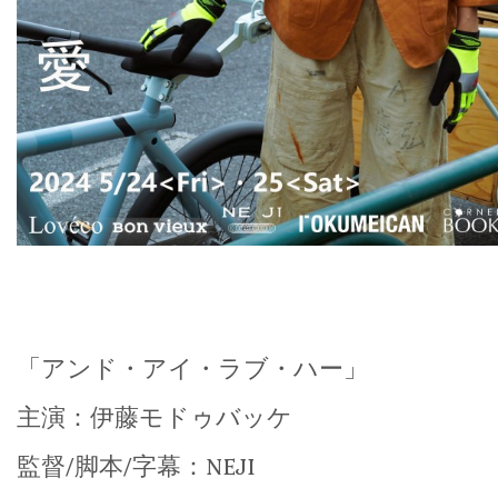
「アンド・アイ・ラブ・ハー」
主演：伊藤モドゥバッケ
監督/脚本/字幕：NEJI