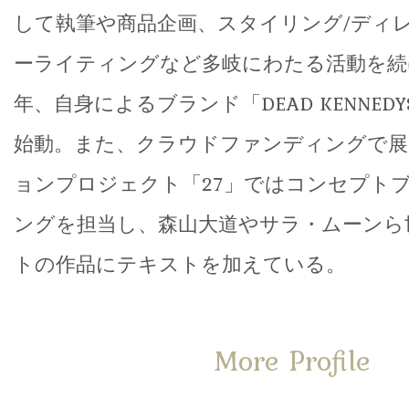
して執筆や商品企画、スタイリング/ディ
ーライティングなど多岐にわたる活動を続
年、自身によるブランド「DEAD KENNEDYS 
始動。また、クラウドファンディングで展
ョンプロジェクト「27」ではコンセプト
ングを担当し、森山大道やサラ・ムーンら
トの作品にテキストを加えている。
More Profile