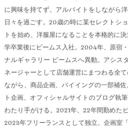
に興味を持てず、アルバイトをしながら洋
日々を過ごす。20歳の時に某セレクトシ
トを始め、洋服屋になることを本格的に決意
学卒業後にビームス入社。2004年、原宿
ナルギャラリー ビームスへ異動。アシス
ネージャーとして店舗運営にまつわる全て
ながら、商品企画、バイイングの一部補佐
ト企画、オフィシャルサイトのブログ執筆
わたり手がける。2021年、22年間勤めた
2023年フリーランスとして独立、企画室「