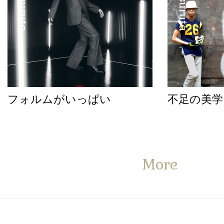
フォルムがいっぱい
不足の美学
More