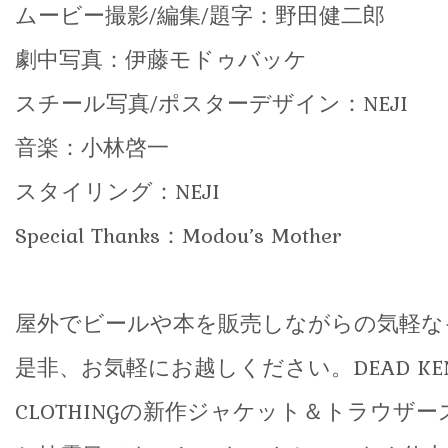
ムービー撮影/編集/題字：野田健二郎
劇中写真：伊藤モドゥバッケ
スチール写真/ポスターデザイン：NEJI
音楽：小林啓一
スタイリング：NEJI
Special Thanks：Modou’s Mother
屋外でビールや本を販売しながらの気軽な
是非、お気軽にお越しください。DEAD KEN
CLOTHINGの新作ジャケット＆トラウザ