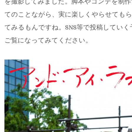
を撮影してみました。脚本やコンテを制作
てのことながら、実に楽しくやらせても
てみるもんですね。SNS等で投稿していく
ご覧になってみてください。