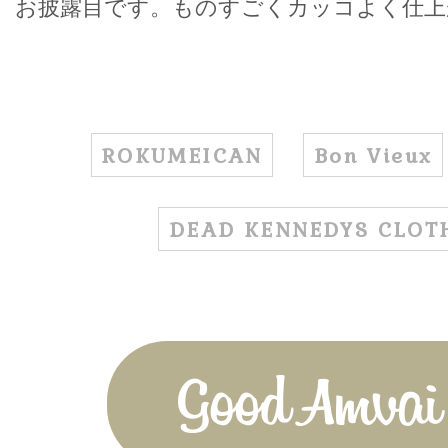
お披露目です。ものすごくカッコよく仕上
ROKUMEICAN
Bon Vieux
DEAD KENNEDYS CLOT