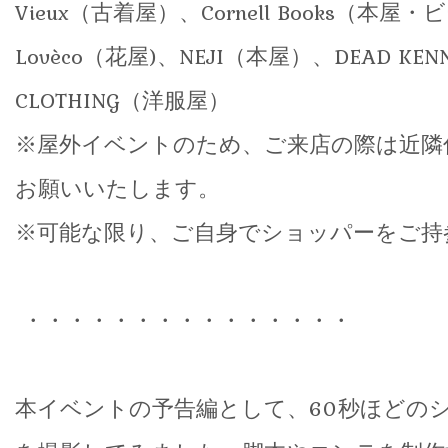
Vieux（古着屋）、Cornell Books（本屋
Lovèco（花屋)、NEJI（本屋）、DEAD KENN
CLOTHING（洋服屋）
※屋外イベントのため、ご来店の際は近隣
お願いいたします。
※可能な限り、ご自身でショッパーをご持
・・・・・・・・・・・・・・・
本イベントの予告編として、60秒ほどの