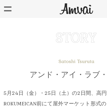
Satoshi Tsuruta
アンド・アイ・ラブ
5月24日（金）・25日（土）の2日間、高
ROKUMEICAN前にて屋外マーケット形式