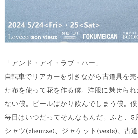
「アンド・アイ・ラブ・ハー」
自転車でリアカーを引きながら古道具を売
た布を使って花を作る僕。洋服に魅せられ
ない僕。ビールばかり飲んでしまう僕。僕
毎日はいつだってそんなもんだ。ふと、5
シャツ(chemise)、ジャケット(veste)、古道